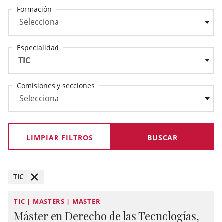
Formación
Especialidad
TIC
Comisiones y secciones
LIMPIAR FILTROS
TIC
TIC | MASTERS | MASTER
Máster en Derecho de las Tecnologías,