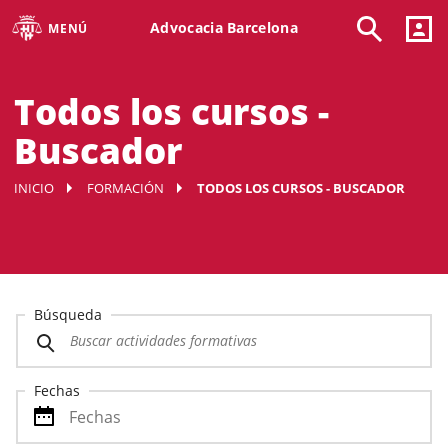
Advocacia Barcelona
MENÚ
Todos los cursos -
Buscador
INICIO
FORMACIÓN
TODOS LOS CURSOS - BUSCADOR
Búsqueda
Fechas