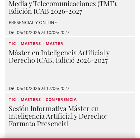
Media y Telecomunicaciones (TMT),
Edición ICAB 2026-2027
PRESENCIAL Y ON-LINE
Del 06/10/2026 al 10/06/2027
TIC | MASTERS | MASTER
Máster en Inteligencia Artificial y
Derecho ICAB, Edició 2026-2027
Del 06/10/2026 al 17/06/2027
TIC | MASTERS | CONFERENCIA
Sesión Informativa Máster en
Inteligencia Artificial y Derecho:
Formato Presencial