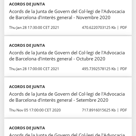
ACORDS DE JUNTA
Acords de la Junta de Govern del Col·legi de l'Advocacia
de Barcelona d'interès general - Novembre 2020
Thu Jan 28 17:30:00 CET 2021
470.6220703125 Kb
PDF
ACORDS DE JUNTA
Acords de la Junta de Govern del Col·legi de l'Advocacia
de Barcelona d'interès general - Octubre 2020
Thu Jan 28 17:00:00 CET 2021
495.7392578125 Kb
PDF
ACORDS DE JUNTA
Acords de la Junta de Govern del Col·legi de l'Advocacia
de Barcelona d'interès general - Setembre 2020
Thu Nov 05 17:00:00 CET 2020
717.8916015625 Kb
PDF
ACORDS DE JUNTA
Acords de la Junta de Govern del Col·legi de l'Advocacia