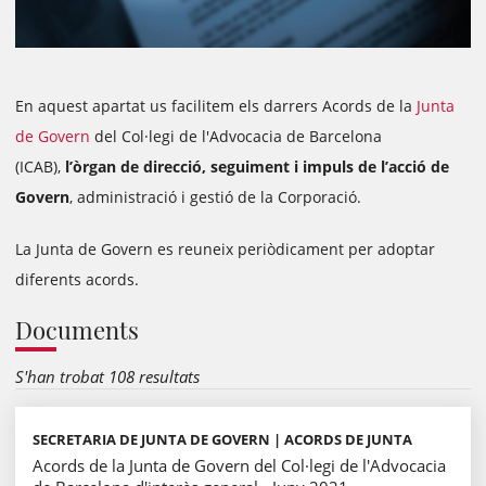
En aquest apartat us facilitem els darrers Acords de la
Junta
de Govern
del Col·legi de l'Advocacia de Barcelona
(ICAB),
l’òrgan de direcció, seguiment i impuls de l’acció de
Govern
, administració i gestió de la Corporació.
La Junta de Govern es reuneix periòdicament per adoptar
diferents acords.
Documents
S'han trobat 108 resultats
SECRETARIA DE JUNTA DE GOVERN | ACORDS DE JUNTA
Acords de la Junta de Govern del Col·legi de l'Advocacia