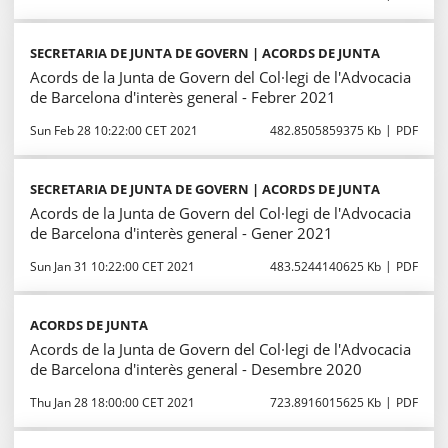
SECRETARIA DE JUNTA DE GOVERN | ACORDS DE JUNTA
Acords de la Junta de Govern del Col·legi de l'Advocacia
de Barcelona d'interès general - Febrer 2021
Sun Feb 28 10:22:00 CET 2021
482.8505859375 Kb
PDF
SECRETARIA DE JUNTA DE GOVERN | ACORDS DE JUNTA
Acords de la Junta de Govern del Col·legi de l'Advocacia
de Barcelona d'interès general - Gener 2021
Sun Jan 31 10:22:00 CET 2021
483.5244140625 Kb
PDF
ACORDS DE JUNTA
Acords de la Junta de Govern del Col·legi de l'Advocacia
de Barcelona d'interès general - Desembre 2020
Thu Jan 28 18:00:00 CET 2021
723.8916015625 Kb
PDF