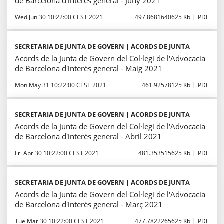
de Barcelona d'interès general - Juny 2021
Wed Jun 30 10:22:00 CEST 2021
497.8681640625 Kb
PDF
SECRETARIA DE JUNTA DE GOVERN | ACORDS DE JUNTA
Acords de la Junta de Govern del Col·legi de l'Advocacia
de Barcelona d'interès general - Maig 2021
Mon May 31 10:22:00 CEST 2021
461.92578125 Kb
PDF
SECRETARIA DE JUNTA DE GOVERN | ACORDS DE JUNTA
Acords de la Junta de Govern del Col·legi de l'Advocacia
de Barcelona d'interès general - Abril 2021
Fri Apr 30 10:22:00 CEST 2021
481.353515625 Kb
PDF
SECRETARIA DE JUNTA DE GOVERN | ACORDS DE JUNTA
Acords de la Junta de Govern del Col·legi de l'Advocacia
de Barcelona d'interès general - Març 2021
Tue Mar 30 10:22:00 CEST 2021
477.7822265625 Kb
PDF