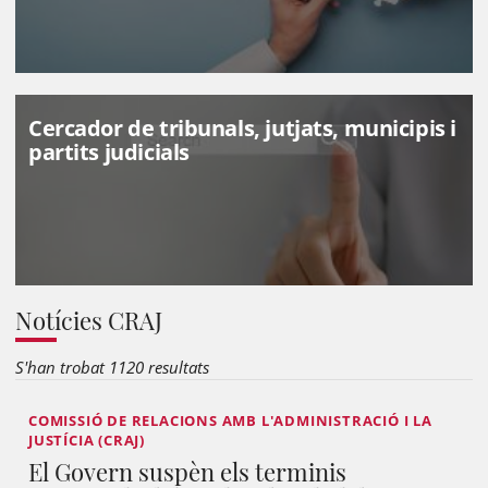
Cercador de tribunals, jutjats, municipis i
partits judicials
Notícies CRAJ
S'han trobat 1120 resultats
COMISSIÓ DE RELACIONS AMB L'ADMINISTRACIÓ I LA
JUSTÍCIA (CRAJ)
El Govern suspèn els terminis