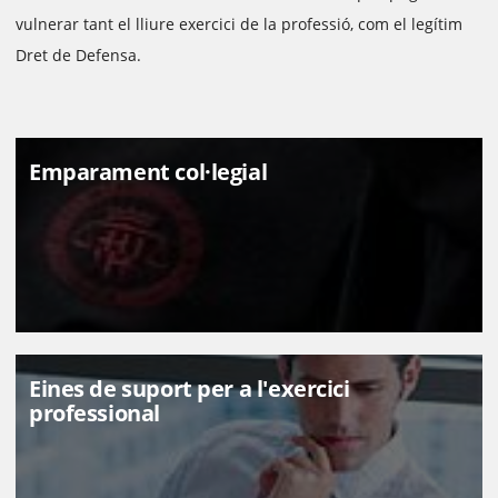
vulnerar tant el lliure exercici de la professió, com el legítim
Dret de Defensa.
Emparament col·legial
Eines de suport per a l'exercici
professional