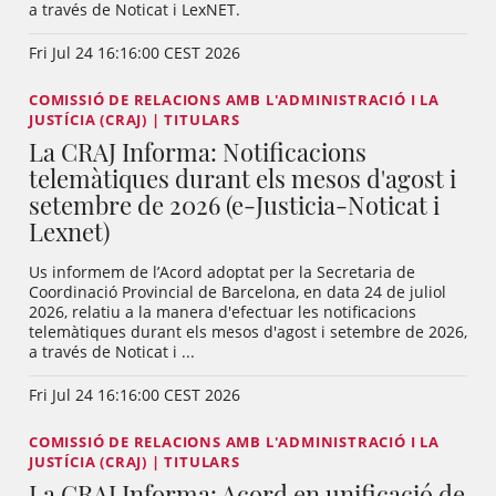
a través de Noticat i LexNET.
Fri Jul 24 16:16:00 CEST 2026
COMISSIÓ DE RELACIONS AMB L'ADMINISTRACIÓ I LA
JUSTÍCIA (CRAJ) | TITULARS
La CRAJ Informa: Notificacions
telemàtiques durant els mesos d'agost i
setembre de 2026 (e-Justicia-Noticat i
Lexnet)
Us informem de l’Acord adoptat per la Secretaria de
Coordinació Provincial de Barcelona, en data 24 de juliol
2026, relatiu a la manera d'efectuar les notificacions
telemàtiques durant els mesos d'agost i setembre de 2026,
a través de Noticat i ...
Fri Jul 24 16:16:00 CEST 2026
COMISSIÓ DE RELACIONS AMB L'ADMINISTRACIÓ I LA
JUSTÍCIA (CRAJ) | TITULARS
La CRAJ Informa: Acord en unificació de