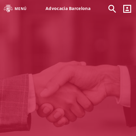
Advocacia Barcelona
MENÚ