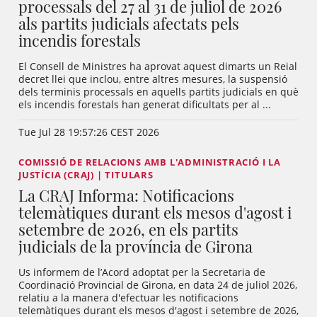
processals del 27 al 31 de juliol de 2026
als partits judicials afectats pels
incendis forestals
El Consell de Ministres ha aprovat aquest dimarts un Reial
decret llei que inclou, entre altres mesures, la suspensió
dels terminis processals en aquells partits judicials en què
els incendis forestals han generat dificultats per al ...
Tue Jul 28 19:57:26 CEST 2026
COMISSIÓ DE RELACIONS AMB L'ADMINISTRACIÓ I LA
JUSTÍCIA (CRAJ) | TITULARS
La CRAJ Informa: Notificacions
telemàtiques durant els mesos d'agost i
setembre de 2026, en els partits
judicials de la província de Girona
Us informem de l’Acord adoptat per la Secretaria de
Coordinació Provincial de Girona, en data 24 de juliol 2026,
relatiu a la manera d'efectuar les notificacions
telemàtiques durant els mesos d'agost i setembre de 2026,