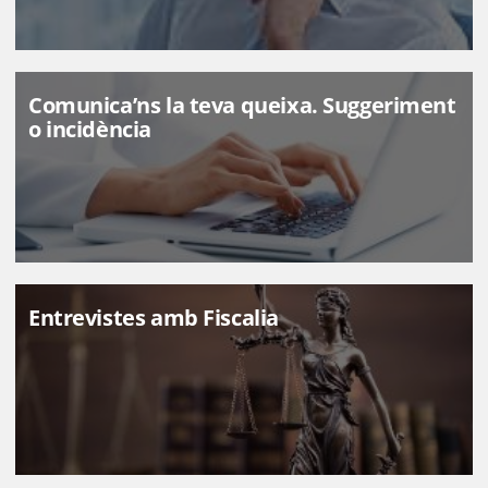
Comunica’ns la teva queixa. Suggeriment
o incidència
Entrevistes amb Fiscalia