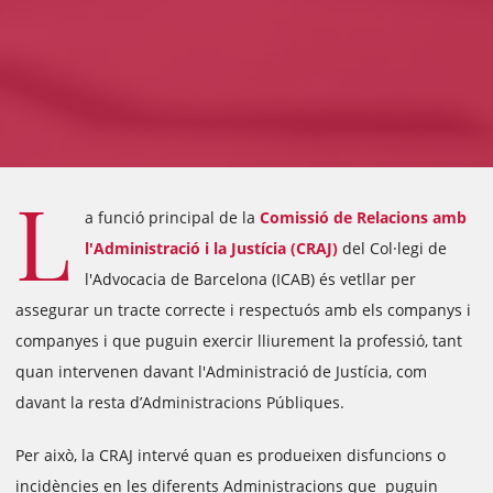
L
a funció principal de la
Comissió de Relacions amb
l'Administració i la Justícia (CRAJ)
del Col·legi de
l'Advocacia de Barcelona (ICAB) és vetllar per
assegurar un tracte correcte i respectuós amb els companys i
companyes i que puguin exercir lliurement la professió, tant
quan intervenen davant l'Administració de Justícia, com
davant la resta d’Administracions Públiques.
Per això, la CRAJ intervé quan es produeixen disfuncions o
incidències en les diferents Administracions que puguin