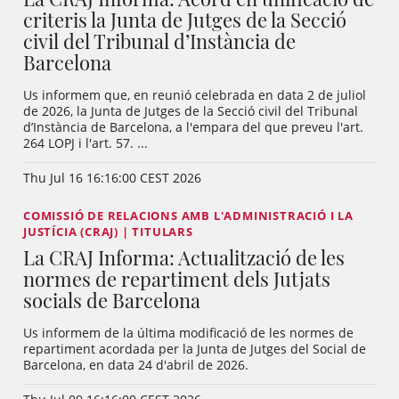
criteris la Junta de Jutges de la Secció
civil del Tribunal d’Instància de
Barcelona
Us informem que, en reunió celebrada en data 2 de juliol
de 2026, la Junta de Jutges de la Secció civil del Tribunal
d’Instància de Barcelona, a l'empara del que preveu l'art.
264 LOPJ i l'art. 57. ...
Thu Jul 16 16:16:00 CEST 2026
COMISSIÓ DE RELACIONS AMB L'ADMINISTRACIÓ I LA
JUSTÍCIA (CRAJ) | TITULARS
La CRAJ Informa: Actualització de les
normes de repartiment dels Jutjats
socials de Barcelona
Us informem de la última modificació de les normes de
repartiment acordada per la Junta de Jutges del Social de
Barcelona, en data 24 d'abril de 2026.