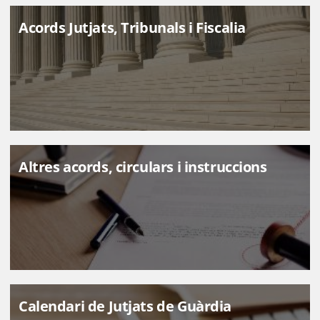
Acords Jutjats, Tribunals i Fiscalia
Altres acords, circulars i instruccions
Calendari de Jutjats de Guàrdia