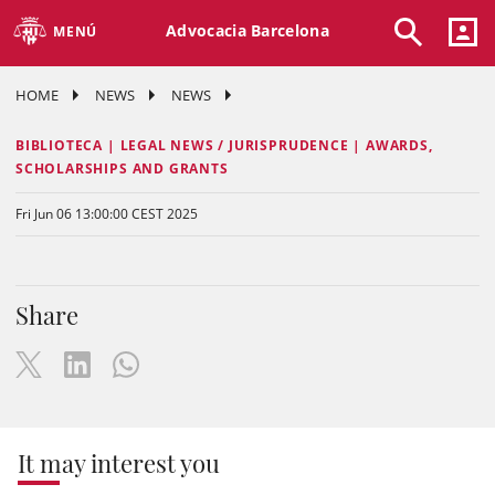
Advocacia Barcelona
MENÚ
HOME
NEWS
NEWS
BIBLIOTECA | LEGAL NEWS / JURISPRUDENCE | AWARDS,
SCHOLARSHIPS AND GRANTS
Fri Jun 06 13:00:00 CEST 2025
Share
It may interest you