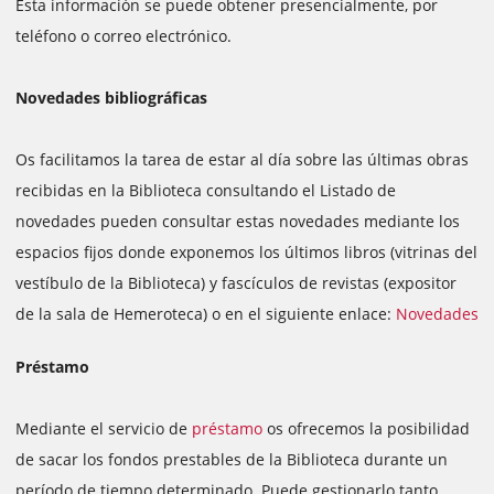
Esta información se puede obtener presencialmente, por
teléfono o correo electrónico.
Novedades bibliográficas
Os facilitamos la tarea de estar al día sobre las últimas obras
recibidas en la Biblioteca consultando el Listado de
novedades pueden consultar estas novedades mediante los
espacios fijos donde exponemos los últimos libros (vitrinas del
vestíbulo de la Biblioteca) y fascículos de revistas (expositor
de la sala de Hemeroteca) o en el siguiente enlace:
Novedades
Préstamo
Mediante el servicio de
préstamo
os ofrecemos la posibilidad
de sacar los fondos prestables de la Biblioteca durante un
período de tiempo determinado. Puede gestionarlo tanto