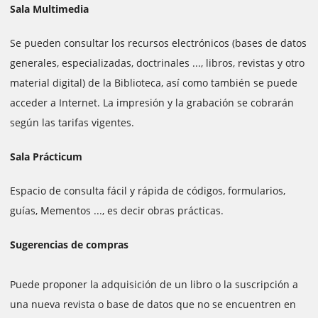
Sala Multimedia
Se pueden consultar los recursos electrónicos (bases de datos
generales, especializadas, doctrinales ..., libros, revistas y otro
material digital) de la Biblioteca, así como también se puede
acceder a Internet. La impresión y la grabación se cobrarán
según las tarifas vigentes.
Sala Prácticum
Espacio de consulta fácil y rápida de códigos, formularios,
guías, Mementos ..., es decir obras prácticas.
Sugerencias de compras
Puede proponer la adquisición de un libro o la suscripción a
una nueva revista o base de datos que no se encuentren en