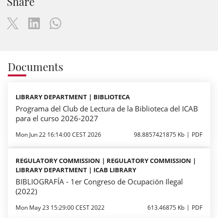
Share
Documents
LIBRARY DEPARTMENT | BIBLIOTECA
Programa del Club de Lectura de la Biblioteca del ICAB
para el curso 2026-2027
Mon Jun 22 16:14:00 CEST 2026
98.8857421875 Kb
PDF
REGULATORY COMMISSION | REGULATORY COMMISSION |
LIBRARY DEPARTMENT | ICAB LIBRARY
BIBLIOGRAFÍA - 1er Congreso de Ocupación Ilegal
(2022)
Mon May 23 15:29:00 CEST 2022
613.46875 Kb
PDF