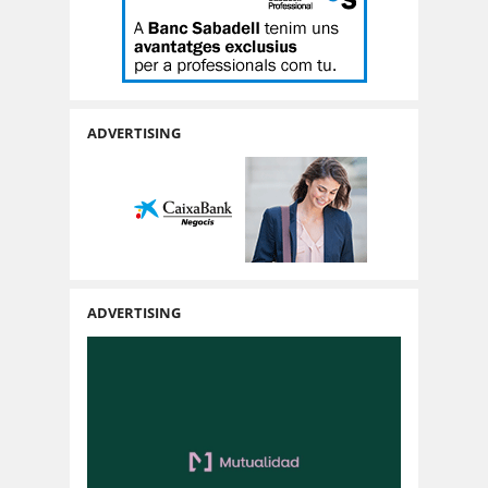
ADVERTISING
ADVERTISING