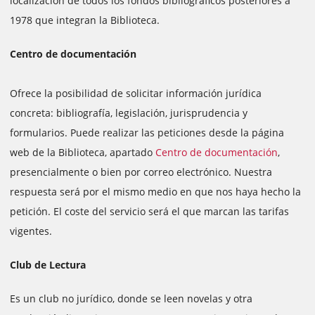
localización de todos los fondos bibliográficos posteriores a
1978 que integran la Biblioteca.
Centro de documentación
Ofrece la posibilidad de solicitar información jurídica
concreta: bibliografía, legislación, jurisprudencia y
formularios. Puede realizar las peticiones desde la página
web de la Biblioteca, apartado
Centro de documentación
,
presencialmente o bien por correo electrónico. Nuestra
respuesta será por el mismo medio en que nos haya hecho la
petición. El coste del servicio será el que marcan las tarifas
vigentes.
Club de Lectura
Es un club no jurídico, donde se leen novelas y otra