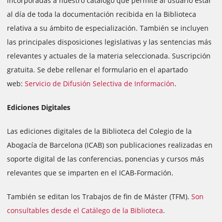
incorporadas a nuestro catálogo que permite al usuario estar
al día de toda la documentación recibida en la Biblioteca
relativa a su ámbito de especialización. También se incluyen
las principales disposiciones legislativas y las sentencias más
relevantes y actuales de la materia seleccionada. Suscripción
gratuita. Se debe rellenar el formulario en el apartado
web:
Servicio de Difusión Selectiva de Información
.
Ediciones Digitales
Las ediciones digitales de la Biblioteca del Colegio de la
Abogacía de Barcelona (ICAB) son publicaciones realizadas en
soporte digital de las conferencias, ponencias y cursos más
relevantes que se imparten en el ICAB-Formación.
También se editan los Trabajos de fin de Máster (TFM).
Son
consultables desde el Catálego de la Biblioteca
.