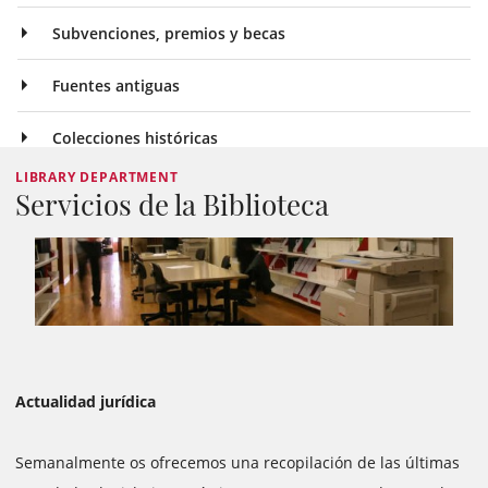
Subvenciones, premios y becas
Fuentes antiguas
Colecciones históricas
LIBRARY DEPARTMENT
Servicios de la Biblioteca
Actualidad jurídica
Semanalmente os ofrecemos una recopilación de las últimas