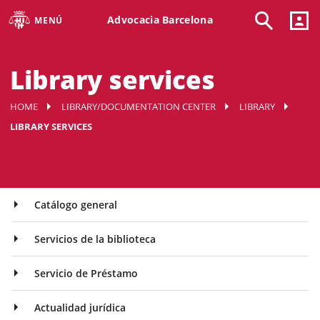
Advocacia Barcelona
MENÚ
Library services
HOME
LIBRARY/DOCUMENTATION CENTER
LIBRARY
LIBRARY SERVICES
Catálogo general
Servicios de la biblioteca
Servicio de Préstamo
Actualidad jurídica