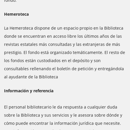
fondo.
Hemeroteca
La Hemeroteca dispone de un espacio propio en la Biblioteca
donde se encuentran en acceso libre los últimos años de las
revistas estatales más consultadas y las extranjeras de más
prestigio. El fondo está organizado temáticamente. El resto de
los fondos están custodiados en el depósito y son
consultables rellenando el boletín de petición y entregándola
al ayudante de la Biblioteca
Información y referencia
El personal bibliotecario le da respuesta a cualquier duda
sobre la Biblioteca y sus servicios y le asesora sobre dónde y
cómo puede encontrar la información jurídica que necesite.