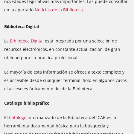
novedades legislativas más importantes. Las puede consultar
en la apartado
Notícias de la Biblioteca
.
Biblioteca Digital
La
Biblioteca Digital
está integrada por una selección de
recursos electrónicos, en constante actualización, de gran
utilidad para su práctica profesional.
La mayoría de esta información se ofrece a texto completo y
es accesible desde cualquier terminal. Sólo en algunos casos
el acceso es únicamente desde la Biblioteca.
Catálogo bibliográfico
El
Catálogo
informatizado de la Biblioteca del ICAB es la
herramienta documental básica para la búsqueda y