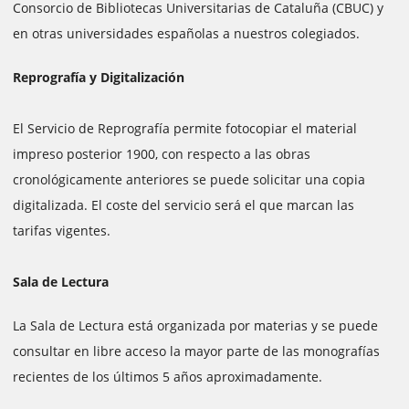
Consorcio de Bibliotecas Universitarias de Cataluña (CBUC) y
en otras universidades españolas a nuestros colegiados.
Reprografía y Digitalización
El Servicio de Reprografía permite fotocopiar el material
impreso posterior 1900, con respecto a las obras
cronológicamente anteriores se puede solicitar una copia
digitalizada. El coste del servicio será el que marcan las
tarifas vigentes.
Sala de Lectura
La Sala de Lectura está organizada por materias y se puede
consultar en libre acceso la mayor parte de las monografías
recientes de los últimos 5 años aproximadamente.