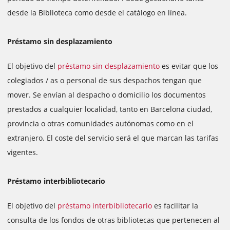
desde la Biblioteca como desde el catálogo en línea.
Préstamo sin desplazamiento
El objetivo del
préstamo sin desplazamiento
es evitar que los
colegiados / as o personal de sus despachos tengan que
mover. Se envían al despacho o domicilio los documentos
prestados a cualquier localidad, tanto en Barcelona ciudad,
provincia o otras comunidades autónomas como en el
extranjero. El coste del servicio será el que marcan las tarifas
vigentes.
Préstamo interbibliotecario
El objetivo del
préstamo interbibliotecario
es facilitar la
consulta de los fondos de otras bibliotecas que pertenecen al