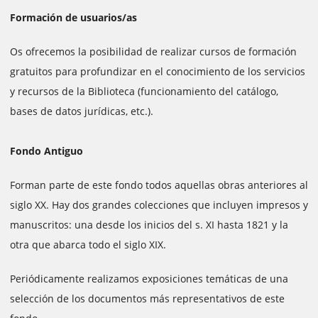
Formación de usuarios/as
Os ofrecemos la posibilidad de realizar cursos de formación
gratuitos para profundizar en el conocimiento de los servicios
y recursos de la Biblioteca (funcionamiento del catálogo,
bases de datos jurídicas, etc.).
Fondo Antiguo
Forman parte de este fondo todos aquellas obras anteriores al
siglo XX. Hay dos grandes colecciones que incluyen impresos y
manuscritos: una desde los inicios del s. XI hasta 1821 y la
otra que abarca todo el siglo XIX.
Periódicamente realizamos exposiciones temáticas de una
selección de los documentos más representativos de este