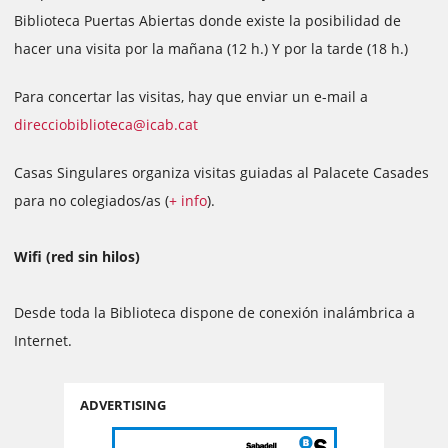
Biblioteca Puertas Abiertas donde existe la posibilidad de
hacer una visita por la mañana (12 h.) Y por la tarde (18 h.)
Para concertar las visitas, hay que enviar un e-mail a
direcciobiblioteca@icab.cat
Casas Singulares organiza visitas guiadas al Palacete Casades
para no colegiados/as (
+ info
).
Wifi (red sin hilos)
Desde toda la Biblioteca dispone de conexión inalámbrica a
Internet.
ADVERTISING