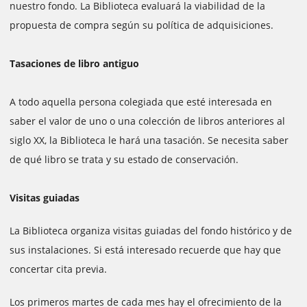
nuestro fondo. La Biblioteca evaluará la viabilidad de la
propuesta de compra según su política de adquisiciones.
Tasaciones de libro antiguo
A todo aquella persona colegiada que esté interesada en
saber el valor de uno o una colección de libros anteriores al
siglo XX, la Biblioteca le hará una tasación. Se necesita saber
de qué libro se trata y su estado de conservación.
Visitas guiadas
La Biblioteca organiza visitas guiadas del fondo histórico y de
sus instalaciones. Si está interesado recuerde que hay que
concertar cita previa.
Los primeros martes de cada mes hay el ofrecimiento de la