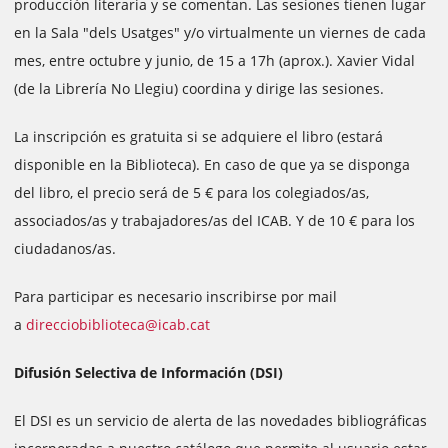
producción literaria y se comentan. Las sesiones tienen lugar
en la Sala "dels Usatges" y/o virtualmente un viernes de cada
mes, entre octubre y junio, de 15 a 17h (aprox.). Xavier Vidal
(de la Librería No Llegiu) coordina y dirige las sesiones.
La inscripción es gratuita si se adquiere el libro (estará
disponible en la Biblioteca). En caso de que ya se disponga
del libro, el precio será de 5 € para los colegiados/as,
associados/as y trabajadores/as del ICAB. Y de 10 € para los
ciudadanos/as.
Para participar es necesario inscribirse por mail
a
direcciobiblioteca@icab.cat
Difusión Selectiva de Información (DSI)
El DSI es un servicio de alerta de las novedades bibliográficas