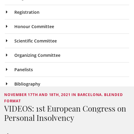
Registration
Honour Committee
Scientific Committee
Organizing Committee
Panelists
Bibliography
NOVEMBER 17TH AND 18TH, 2021 IN BARCELONA. BLENDED
FORMAT
VIDEOS: 1st European Congress on
Personal Insolvency