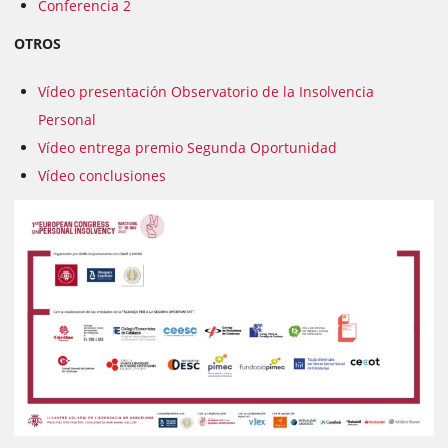
Conferencia 2
OTROS
Vídeo presentación Observatorio de la Insolvencia
Personal
Vídeo entrega premio Segunda Oportunidad
Vídeo conclusiones