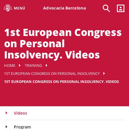
Advocacia Barcelona
MENÚ
1st European Congress
on Personal
Insolvency. Videos
HOME
TRAINING
1ST EUROPEAN CONGRESS ON PERSONAL INSOLVENCY
1ST EUROPEAN CONGRESS ON PERSONAL INSOLVENCY. VIDEOS
Videos
Program