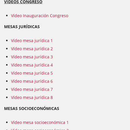
VÍDEOS CONGRESO
Vídeo Inauguración Congreso
MESAS JURÍDICAS
Vídeo mesa jurídica 1
Vídeo mesa jurídica 2
Vídeo mesa jurídica 3
Vídeo mesa jurídica 4
Vídeo mesa jurídica 5
Vídeo mesa jurídica 6
Vídeo mesa jurídica 7
Vídeo mesa jurídica 8
MESAS SOCIOECONÓMICAS
Vídeo mesa socioeconómica 1