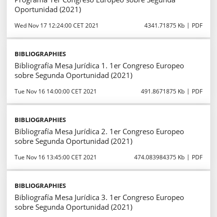
Oportunidad (2021)
Wed Nov 17 12:24:00 CET 2021
4341.71875 Kb
PDF
BIBLIOGRAPHIES
Bibliografía Mesa Jurídica 1. 1er Congreso Europeo
sobre Segunda Oportunidad (2021)
Tue Nov 16 14:00:00 CET 2021
491.8671875 Kb
PDF
BIBLIOGRAPHIES
Bibliografía Mesa Jurídica 2. 1er Congreso Europeo
sobre Segunda Oportunidad (2021)
Tue Nov 16 13:45:00 CET 2021
474.083984375 Kb
PDF
BIBLIOGRAPHIES
Bibliografía Mesa Jurídica 3. 1er Congreso Europeo
sobre Segunda Oportunidad (2021)