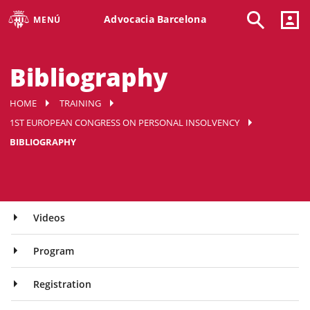
Advocacia Barcelona
MENÚ
Bibliography
HOME
TRAINING
1ST EUROPEAN CONGRESS ON PERSONAL INSOLVENCY
BIBLIOGRAPHY
Videos
Program
Registration