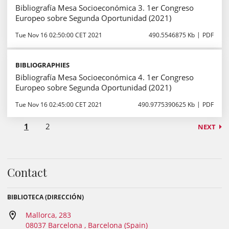
Bibliografía Mesa Socioeconómica 3. 1er Congreso
Europeo sobre Segunda Oportunidad (2021)
Tue Nov 16 02:50:00 CET 2021
490.5546875 Kb
PDF
BIBLIOGRAPHIES
Bibliografía Mesa Socioeconómica 4. 1er Congreso
Europeo sobre Segunda Oportunidad (2021)
Tue Nov 16 02:45:00 CET 2021
490.9775390625 Kb
PDF
1
2
NEXT
Contact
BIBLIOTECA (DIRECCIÓN)
Mallorca, 283
08037 Barcelona , Barcelona (Spain)