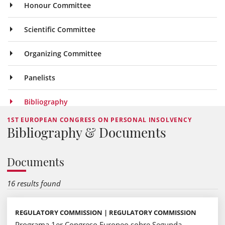
Honour Committee
Scientific Committee
Organizing Committee
Panelists
Bibliography
1ST EUROPEAN CONGRESS ON PERSONAL INSOLVENCY
Bibliography & Documents
Documents
16 results found
REGULATORY COMMISSION | REGULATORY COMMISSION
Programa 1er Congreso Europeo sobre Segunda