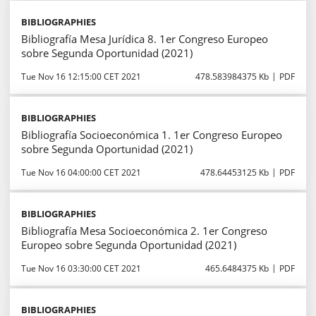
BIBLIOGRAPHIES
Bibliografía Mesa Jurídica 8. 1er Congreso Europeo
sobre Segunda Oportunidad (2021)
Tue Nov 16 12:15:00 CET 2021
478.583984375 Kb
PDF
BIBLIOGRAPHIES
Bibliografía Socioeconómica 1. 1er Congreso Europeo
sobre Segunda Oportunidad (2021)
Tue Nov 16 04:00:00 CET 2021
478.64453125 Kb
PDF
BIBLIOGRAPHIES
Bibliografía Mesa Socioeconómica 2. 1er Congreso
Europeo sobre Segunda Oportunidad (2021)
Tue Nov 16 03:30:00 CET 2021
465.6484375 Kb
PDF
BIBLIOGRAPHIES