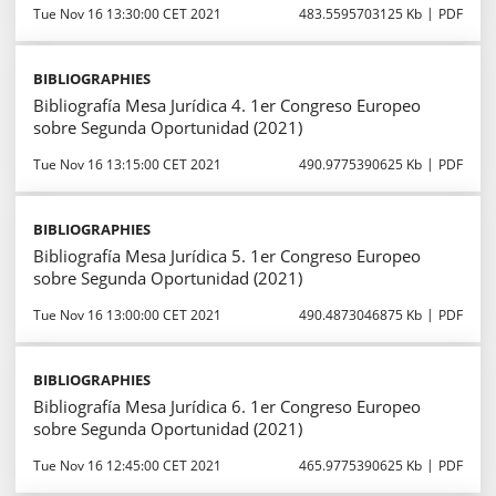
Tue Nov 16 13:30:00 CET 2021
483.5595703125 Kb
PDF
BIBLIOGRAPHIES
Bibliografía Mesa Jurídica 4. 1er Congreso Europeo
sobre Segunda Oportunidad (2021)
Tue Nov 16 13:15:00 CET 2021
490.9775390625 Kb
PDF
BIBLIOGRAPHIES
Bibliografía Mesa Jurídica 5. 1er Congreso Europeo
sobre Segunda Oportunidad (2021)
Tue Nov 16 13:00:00 CET 2021
490.4873046875 Kb
PDF
BIBLIOGRAPHIES
Bibliografía Mesa Jurídica 6. 1er Congreso Europeo
sobre Segunda Oportunidad (2021)
Tue Nov 16 12:45:00 CET 2021
465.9775390625 Kb
PDF