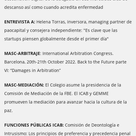
descanso así como cuando acredita enfermedad
ENTREVISTA A:
Helena Torras, inversora, managing partner de
paocapital y consejera independiente: "Es clave que las
startups piensen globalmente desde el primer día"
MASC-ARBITRAJE
: International Arbitration Congress.
Barcelona, ​​20th-21th October 2022. Back to the Future parte
VI: “Damages in Arbitration”
MASC-MEDIACIÓN:
El Colegio asume la presidencia de la
Comisión de Mediación de la FBE. El ICAB y GEMME
promueven la mediación para avanzar hacia la cultura de la
paz.
FUNCIONES PÚBLICAS ICAB:
Comisión de Deontología e
Intrusismo: Los principios de preferencia y precedencia penal