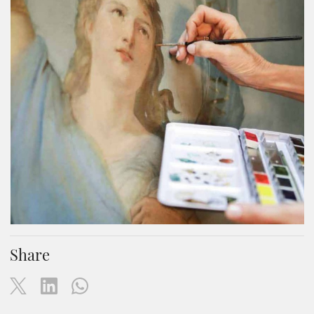
Share