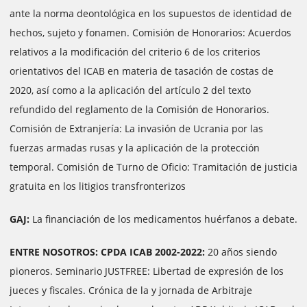
ante la norma deontológica en los supuestos de identidad de
hechos, sujeto y fonamen. Comisión de Honorarios: Acuerdos
relativos a la modificación del criterio 6 de los criterios
orientativos del ICAB en materia de tasación de costas de
2020, así como a la aplicación del artículo 2 del texto
refundido del reglamento de la Comisión de Honorarios.
Comisión de Extranjería: La invasión de Ucrania por las
fuerzas armadas rusas y la aplicación de la protección
temporal. Comisión de Turno de Oficio: Tramitación de justicia
gratuita en los litigios transfronterizos
GAJ:
La financiación de los medicamentos huérfanos a debate.
ENTRE NOSOTROS: CPDA ICAB 2002-2022:
20 años siendo
pioneros. Seminario JUSTFREE: Libertad de expresión de los
jueces y fiscales. Crónica de la y jornada de Arbitraje