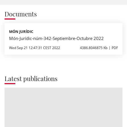
Documents
MÓN JURÍDIC
Món-Jurídic-núm-342-Septiembre-Octubre 2022
Wed Sep 21 12:47:31 CEST 2022
4386.8046875 Kb
PDF
Latest publications