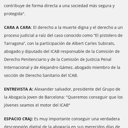
contribuye de forma directa a una sociedad más segura y
protegida".
CARA A CARA
: El derecho a la muerte digna y el derecho a un
proceso judicial a raíz del caso conocido como “El pistolero de
Tarragona”, con la participación de Albert Carles Subirats,
abogado y diputado del ICAB responsable de la Comisión de
Derecho Penitenciario y de la Comisión de Justicia Penal
Internacional y de Alejandro Gámez, abogado miembro de la
sección de Derecho Sanitario del ICAB.
ENTREVISTA A:
Alexander salvador, presidente del Grupo de
la Abogacía Joven de Barcelona: "Queremos conseguir que los
jóvenes seamos el motor del ICAB"
ESPACIO CRAJ:
Es muy importante conseguir una verdadera
desconexión digital de la abogacía en sus merecidos días de