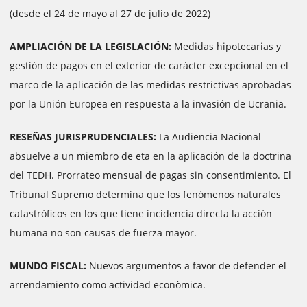
(desde el 24 de mayo al 27 de julio de 2022)
AMPLIACIÓN DE LA LEGISLACIÓN:
Medidas hipotecarias y
gestión de pagos en el exterior de carácter excepcional en el
marco de la aplicación de las medidas restrictivas aprobadas
por la Unión Europea en respuesta a la invasión de Ucrania.
RESEÑAS JURISPRUDENCIALES:
La Audiencia Nacional
absuelve a un miembro de eta en la aplicación de la doctrina
del TEDH. Prorrateo mensual de pagas sin consentimiento. El
Tribunal Supremo determina que los fenómenos naturales
catastróficos en los que tiene incidencia directa la acción
humana no son causas de fuerza mayor.
MUNDO FISCAL:
Nuevos argumentos a favor de defender el
arrendamiento como actividad econòmica.