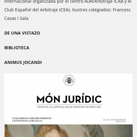
Internacional organizada por el centro ADR/Arbitraje ICAB y el
Club Español del Arbitraje (CEA). Ilustres colegiados: Francesc
Casas i Sala
DE UNA VISTAZO
BIBLIOTECA
ANIMUS JOCANDI