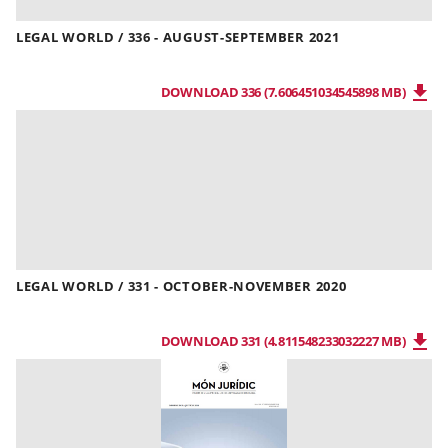
LEGAL WORLD / 336 - AUGUST-SEPTEMBER 2021
DOWNLOAD 336 (7.606451034545898 MB)
LEGAL WORLD / 331 - OCTOBER-NOVEMBER 2020
DOWNLOAD 331 (4.811548233032227 MB)