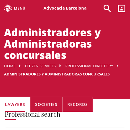
Advocacia Barcelona
MENÚ
Administradores y
Administradoras
concursales
HOME
CITIZEN SERVICES
PROFESSIONAL DIRECTORY
ADMINISTRADORES Y ADMINISTRADORAS CONCURSALES
LAWYERS
SOCIETIES
RECORDS
Professional search