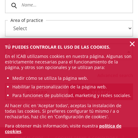
Area of practice
×
Language
TÚ PUEDES CONTROLAR EL USO DE LAS COOKIES.
En el ICAB utilizamos cookies en nuestra página. Algunas son
estrictamente necesarias para el funcionamiento de la
página, y otros son opcionales y se utilizan para:
Advanced search
Medir cómo se utiliza la página web.
Habilitar la personalización de la página web.
Para funciones de publicidad, marketing y redes sociales.
Al hacer clic en 'Aceptar todas', aceptas la instalación de
todas las cookies. Si prefieres configurar tú mismo / a o
rechazarlas, haz clic en 'Configuración de cookies'.
Para obtener más información, visite nuestra
política de
cookies
.
ETHICAL CODE
COOKIES TERMS & CONDITIONS