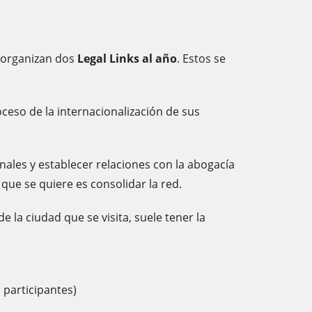
 organizan dos
Legal Links al año
. Estos se
ceso de la internacionalización de sus
nales y establecer relaciones con la abogacía
que se quiere es consolidar la red.
 la ciudad que se visita, suele tener la
 participantes)