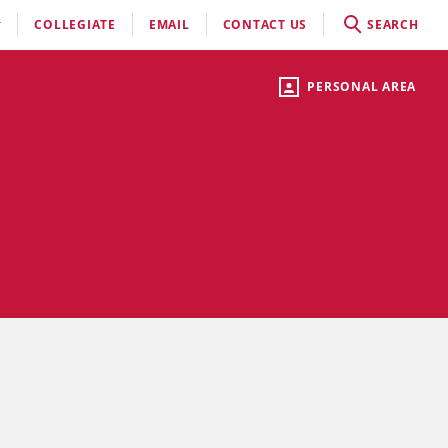
COLLEGIATE
EMAIL
CONTACT US
SEARCH
PERSONAL AREA