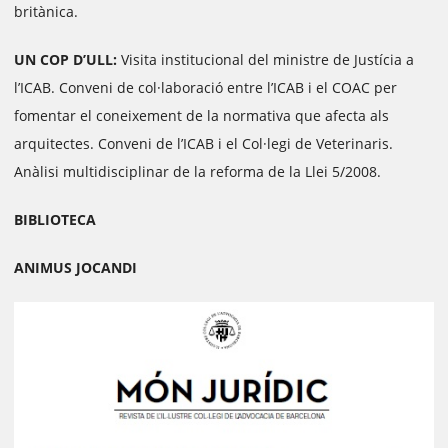
britànica.
UN COP D’ULL:
Visita institucional del ministre de Justícia a
l’ICAB. Conveni de col·laboració entre l’ICAB i el COAC per
fomentar el coneixement de la normativa que afecta als
arquitectes. Conveni de l’ICAB i el Col·legi de Veterinaris.
Anàlisi multidisciplinar de la reforma de la Llei 5/2008.
BIBLIOTECA
ANIMUS JOCANDI