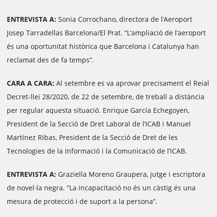
ENTREVISTA A:
Sonia Corrochano, directora de l’Aeroport
Josep Tarradellas Barcelona/El Prat. “L’ampliació de l’aeroport
és una oportunitat històrica que Barcelona i Catalunya han
reclamat des de fa temps”.
CARA A CARA:
Al setembre es va aprovar precisament el Reial
Decret-llei 28/2020, de 22 de setembre, de treball a distància
per regular aquesta situació. Enrique García Echegoyen,
President de la Secció de Dret Laboral de l’ICAB i Manuel
Martínez Ribas, President de la Secció de Dret de les
Tecnologies de la Informació i la Comunicació de l’ICAB.
ENTREVISTA A:
Graziella Moreno Graupera, jutge i escriptora
de novel·la negra. “La incapacitació no és un càstig és una
mesura de protecció i de suport a la persona”.