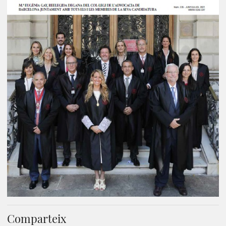
Comparteix