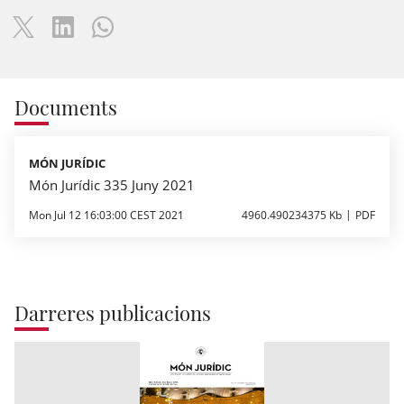
Documents
MÓN JURÍDIC
Món Jurídic 335 Juny 2021
Mon Jul 12 16:03:00 CEST 2021
4960.490234375 Kb
PDF
Darreres publicacions