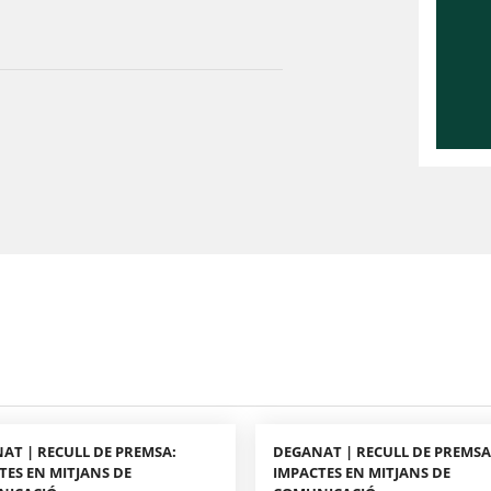
AT | RECULL DE PREMSA:
DEGANAT | RECULL DE PREMSA
TES EN MITJANS DE
IMPACTES EN MITJANS DE