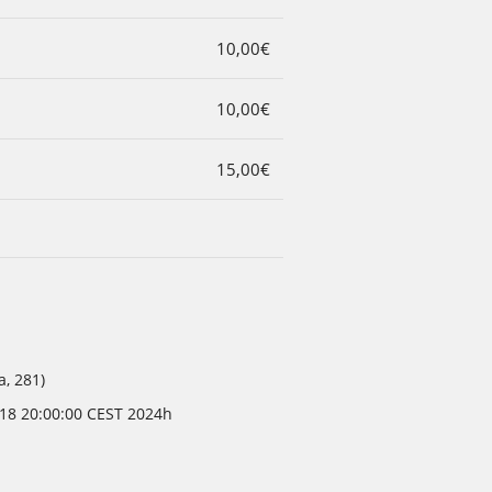
10,00€
10,00€
15,00€
a, 281)
18 20:00:00 CEST 2024h