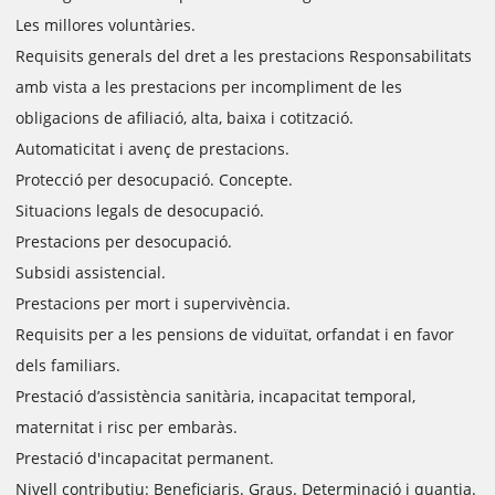
Les millores voluntàries.
Requisits generals del dret a les prestacions Responsabilitats
amb vista a les prestacions per incompliment de les
obligacions de afiliació, alta, baixa i cotització.
Automaticitat i avenç de prestacions.
Protecció per desocupació. Concepte.
Situacions legals de desocupació.
Prestacions per desocupació.
Subsidi assistencial.
Prestacions per mort i supervivència.
Requisits per a les pensions de viduïtat, orfandat i en favor
dels familiars.
Prestació d’assistència sanitària, incapacitat temporal,
maternitat i risc per embaràs.
Prestació d'incapacitat permanent.
Nivell contributiu: Beneficiaris. Graus. Determinació i quantia.