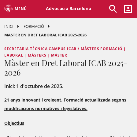
Advocacia Barcelona
MENÚ
INICI
FORMACIÓ
MÀSTER EN DRET LABORAL ICAB 2025-2026
SECRETARIA TÈCNICA CAMPUS ICAB / MÀSTERS FORMACIÓ |
LABORAL | MÀSTERS | MÀSTER
Màster en Dret Laboral ICAB 2025-
2026
Inici: 1 d'octubre de 2025.
21 anys innovant i creixent. Formació actualitzada segons
modificacions normatives i legislatives.
Objectius