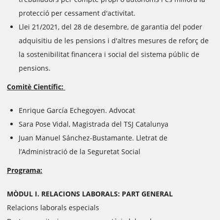
protecció per cessament d'activitat.
Llei 21/2021, del 28 de desembre, de garantia del poder
adquisitiu de les pensions i d'altres mesures de reforç de
la sostenibilitat financera i social del sistema públic de
pensions.
Comitè Científic:
Enrique García Echegoyen. Advocat
Sara Pose Vidal, Magistrada del TSJ Catalunya
Juan Manuel Sánchez-Bustamante. Lletrat de
l’Administració de la Seguretat Social
Programa:
MÒDUL I. RELACIONS LABORALS: PART GENERAL
Relacions laborals especials