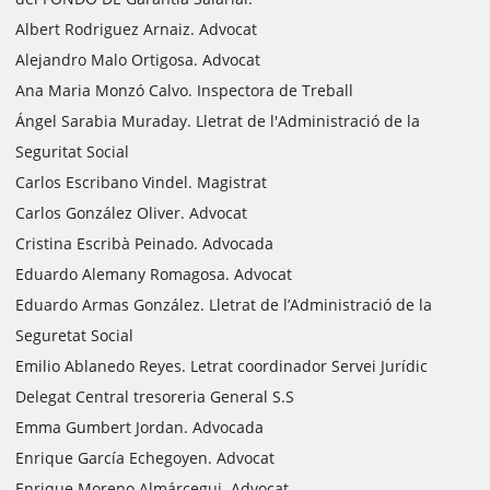
Albert Rodriguez Arnaiz. Advocat
Alejandro Malo Ortigosa. Advocat
Ana Maria Monzó Calvo. Inspectora de Treball
Ángel Sarabia Muraday. Lletrat de l'Administració de la
Seguritat Social
Carlos Escribano Vindel. Magistrat
Carlos González Oliver. Advocat
Cristina Escribà Peinado. Advocada
Eduardo Alemany Romagosa. Advocat
Eduardo Armas González. Lletrat de l’Administració de la
Seguretat Social
Emilio Ablanedo Reyes. Letrat coordinador Servei Jurídic
Delegat Central tresoreria General S.S
Emma Gumbert Jordan. Advocada
Enrique García Echegoyen. Advocat
Enrique Moreno Almárcegui. Advocat