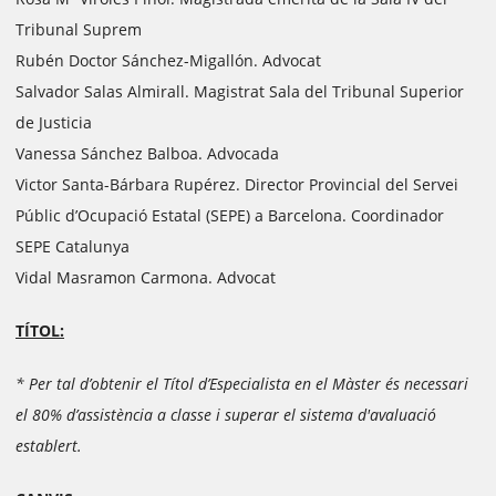
Tribunal Suprem
Rubén Doctor Sánchez-Migallón. Advocat
Salvador Salas Almirall. Magistrat Sala del Tribunal Superior
de Justicia
Vanessa Sánchez Balboa. Advocada
Victor Santa-Bárbara Rupérez. Director Provincial del Servei
Públic d’Ocupació Estatal (SEPE) a Barcelona. Coordinador
SEPE Catalunya
Vidal Masramon Carmona. Advocat
TÍTOL:
* Per tal d’obtenir el Títol d’Especialista en el Màster és necessari
el 80% d’assistència a classe i superar el sistema d'avaluació
establert.