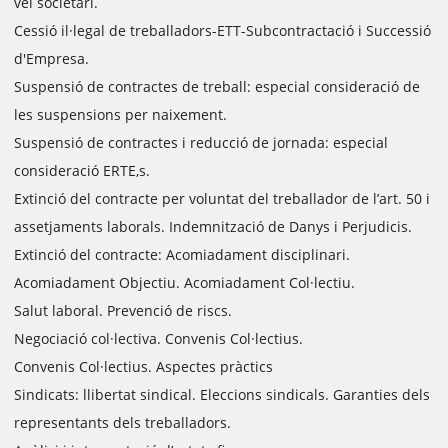
vel societari.
Cessió il·legal de treballadors-ETT-Subcontractació i Successió
d'Empresa.
Suspensió de contractes de treball: especial consideració de
les suspensions per naixement.
Suspensió de contractes i reducció de jornada: especial
consideració ERTE,s.
Extinció del contracte per voluntat del treballador de l’art. 50 i
assetjaments laborals. Indemnització de Danys i Perjudicis.
Extinció del contracte: Acomiadament disciplinari.
Acomiadament Objectiu. Acomiadament Col·lectiu.
Salut laboral. Prevenció de riscs.
Negociació col·lectiva. Convenis Col·lectius.
Convenis Col·lectius. Aspectes pràctics
Sindicats: llibertat sindical. Eleccions sindicals. Garanties dels
representants dels treballadors.