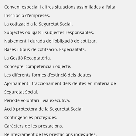
Conveni especial i altres situacions assimilades a l'alta.
Inscripció d'empreses.
La cotització a la Seguretat Social.
Subjectes obligats i subjectes responsables.
Naixement i durada de l'obligació de cotitzar.
Bases i tipus de cotització. Especialitats.
La Gestió Recaptatòria.
Concepte, competència i objecte.
Les diferents formes d’extinció dels deutes.
Ajornament i fraccionament dels deutes en matèria de
Seguretat Social.
Període voluntari i via executiva.
Acció protectora de la Seguretat Social
Contingències protegides.
Caràcters de les prestacions.
Reintegrament de les prestacions indegudes.