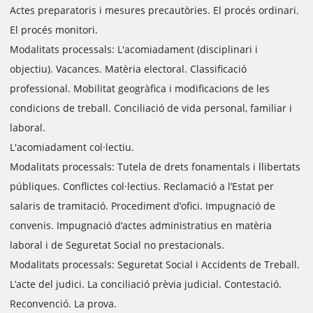
Actes preparatoris i mesures precautòries. El procés ordinari.
El procés monitori.
Modalitats processals: L'acomiadament (disciplinari i
objectiu). Vacances. Matèria electoral. Classificació
professional. Mobilitat geogràfica i modificacions de les
condicions de treball. Conciliació de vida personal, familiar i
laboral.
L'acomiadament col·lectiu.
Modalitats processals: Tutela de drets fonamentals i llibertats
públiques. Conflictes col·lectius. Reclamació a l’Estat per
salaris de tramitació. Procediment d’ofici. Impugnació de
convenis. Impugnació d’actes administratius en matèria
laboral i de Seguretat Social no prestacionals.
Modalitats processals: Seguretat Social i Accidents de Treball.
L’acte del judici. La conciliació prèvia judicial. Contestació.
Reconvenció. La prova.