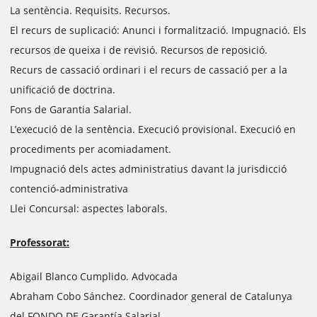
La sentència. Requisits. Recursos.
El recurs de suplicació: Anunci i formalització. Impugnació. Els
recursos de queixa i de revisió. Recursos de reposició.
Recurs de cassació ordinari i el recurs de cassació per a la
unificació de doctrina.
Fons de Garantia Salarial.
L’execució de la sentència. Execució provisional. Execució en
procediments per acomiadament.
Impugnació dels actes administratius davant la jurisdicció
contenció-administrativa
Llei Concursal: aspectes laborals.
Professorat:
Abigail Blanco Cumplido. Advocada
Abraham Cobo Sánchez. Coordinador general de Catalunya
del FONDO DE Garantía Salarial.