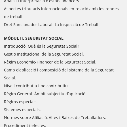
Anàlisi i interpretació d’estats financers.
Aspectes tributaris internacionals en relació amb les rendes
de treball.
Dret Sancionador Laboral. La Inspecció de Treball.
MÒDUL II. SEGURETAT SOCIAL
Introducció. Què és la Seguretat Social?
Gestió Institucional de la Seguretat Social.
Règim Econòmic-Financer de la Seguretat Social.
Camp d’aplicació i composició del sistema de la Seguretat
Social.
Nivell contributiu i no contributiu.
Règim General. Àmbit subjectiu d’aplicació.
Règims especials.
Sistemes especials.
Normes sobre Afiliació, Altes i Baixes de Treballadors.
Procediment i efectes.