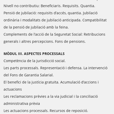
Nivell no contributiu: Beneficiaris. Requisits. Quantia.
Pensió de jubilació: requisits d’accés, quantia. Jubilació
ordinària i modalitats de jubilació anticipada. Compatibilitat
de la pensió de jubilació amb la feina.
Complements de l’acció de la Seguretat Social: Retribucions
generals i altres percepcions. Fons de pensions.
MÒDUL III. ASPECTES PROCESSALS
Competència de la jurisdicció social.
Les parts processals. Representació i defensa. La intervenció
del Fons de Garantia Salarial.
El benefici de la justícia gratuïta. Acumulació d’accions i
actuacions
Les reclamacions prèvies a la via judicial i la conciliació
administrativa prèvia
Les actuacions processals. Recursos de reposició.