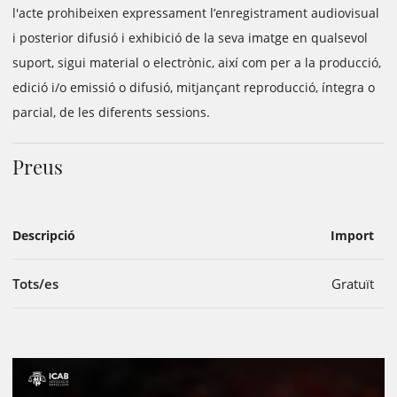
l'acte prohibeixen expressament l’enregistrament audiovisual
i posterior difusió i exhibició de la seva imatge en qualsevol
suport, sigui material o electrònic, així com per a la producció,
edició i/o emissió o difusió, mitjançant reproducció, íntegra o
parcial, de les diferents sessions.
Preus
Descripció
Import
Tots/es
Gratuït