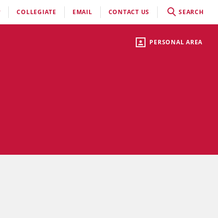
COLLEGIATE
EMAIL
CONTACT US
SEARCH
PERSONAL AREA