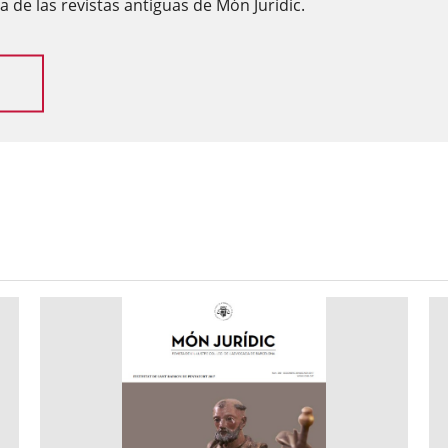
 de las revistas antiguas de Món Jurídic.