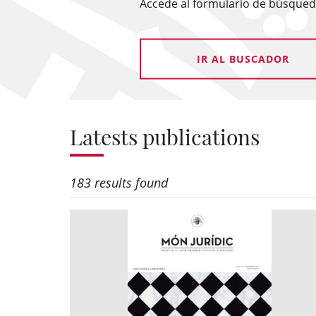
Accede al formulario de búsqueda
IR AL BUSCADOR
Latests publications
183 results found