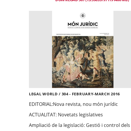
LEGAL WORLD / 304 - FEBRUARY-MARCH 2016
EDITORIAL:
Nova revista, nou món jurídic
ACTUALITAT:
Novetats legislatives
Ampliació de la legislació: Gestió i control dels