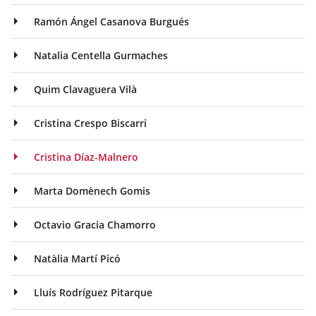
Ramón Ángel Casanova Burgués
Natalia Centella Gurmaches
Quim Clavaguera Vilà
Cristina Crespo Biscarri
Cristina Díaz-Malnero
Marta Domènech Gomis
Octavio Gracia Chamorro
Natàlia Martí Picó
Lluís Rodríguez Pitarque