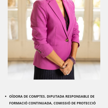
OÏDORA DE COMPTES. DIPUTADA RESPONSABLE DE
FORMACIÓ CONTINUADA, COMISSIÓ DE PROTECCIÓ