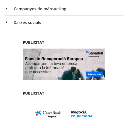
Campanyes de màrqueting
Xarxes socials
PUBLICITAT
PUBLICITAT