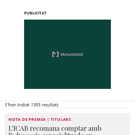
PUBLICITAT
S'han trobat 1305 resultats
NOTA DE PREMSA | TITULARS
L’ICAB recomana comptar amb