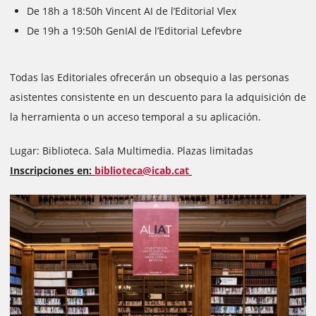
De 18h a 18:50h Vincent AI de l’Editorial Vlex
De 19h a 19:50h GenIAl de l’Editorial Lefevbre
Todas las Editoriales ofrecerán un obsequio a las personas
asistentes consistente en un descuento para la adquisición de
la herramienta o un acceso temporal a su aplicación.
Lugar: Biblioteca. Sala Multimedia. Plazas limitadas
Inscripciones en:
biblioteca@icab.cat