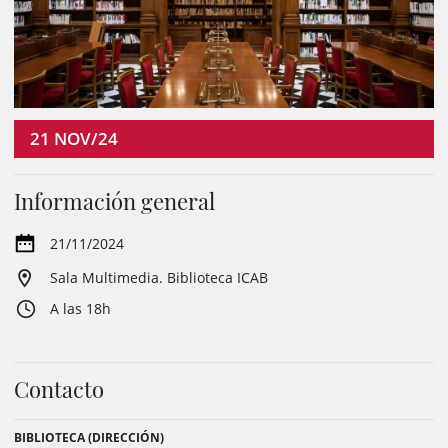
21
NOV/24
Información general
21/11/2024
Sala Multimedia. Biblioteca ICAB
A las 18h
Contacto
BIBLIOTECA (DIRECCIÓN)