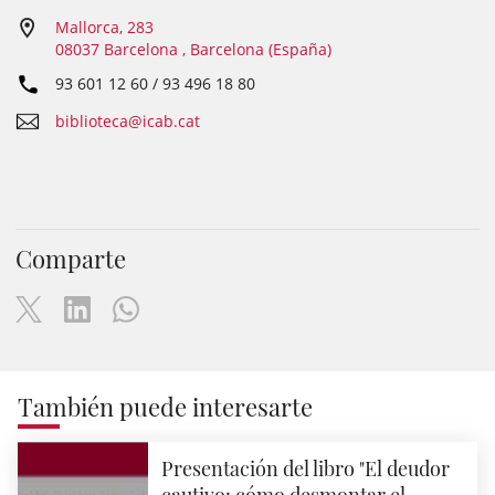
Mallorca, 283
08037 Barcelona , Barcelona (España)
93 601 12 60 / 93 496 18 80
biblioteca@icab.cat
Comparte
También puede interesarte
Presentación del libro "El deudor