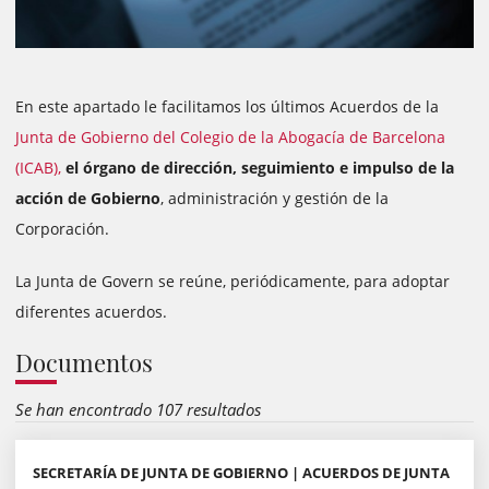
En este apartado le facilitamos los últimos Acuerdos de la
Junta de Gobierno del Colegio de la Abogacía de Barcelona
(ICAB),
el órgano de dirección, seguimiento e impulso de la
acción de Gobierno
, administración y gestión de la
Corporación.
La Junta de Govern se reúne, periódicamente, para adoptar
diferentes acuerdos.
Documentos
Se han encontrado 107 resultados
SECRETARÍA DE JUNTA DE GOBIERNO | ACUERDOS DE JUNTA