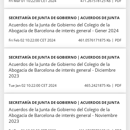
Fri Mar 01 10:22:00 CET 2024
471.267578125 Kb
PDF
SECRETARÍA DE JUNTA DE GOBIERNO | ACUERDOS DE JUNTA
Acuerdos de la Junta de Gobierno del Colegio de la
Abogacía de Barcelona de interés general - Gener 2024
Fri Feb 02 10:22:00 CET 2024
461.0576171875 Kb
PDF
SECRETARÍA DE JUNTA DE GOBIERNO | ACUERDOS DE JUNTA
Acuerdos de la Junta de Gobierno del Colegio de la
Abogacía de Barcelona de interés general - Diciembre
2023
Tue Jan 02 10:22:00 CET 2024
465.2421875 Kb
PDF
SECRETARÍA DE JUNTA DE GOBIERNO | ACUERDOS DE JUNTA
Acuerdos de la Junta de Gobierno del Colegio de la
Abogacía de Barcelona de interés general - Noviembre
2023