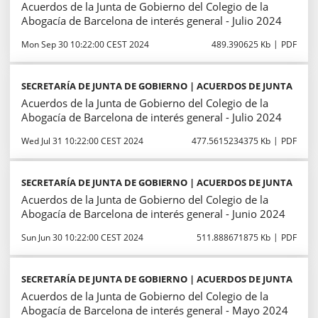
Acuerdos de la Junta de Gobierno del Colegio de la
Abogacía de Barcelona de interés general - Julio 2024
Mon Sep 30 10:22:00 CEST 2024
489.390625 Kb
PDF
SECRETARÍA DE JUNTA DE GOBIERNO | ACUERDOS DE JUNTA
Acuerdos de la Junta de Gobierno del Colegio de la
Abogacía de Barcelona de interés general - Julio 2024
Wed Jul 31 10:22:00 CEST 2024
477.5615234375 Kb
PDF
SECRETARÍA DE JUNTA DE GOBIERNO | ACUERDOS DE JUNTA
Acuerdos de la Junta de Gobierno del Colegio de la
Abogacía de Barcelona de interés general - Junio 2024
Sun Jun 30 10:22:00 CEST 2024
511.888671875 Kb
PDF
SECRETARÍA DE JUNTA DE GOBIERNO | ACUERDOS DE JUNTA
Acuerdos de la Junta de Gobierno del Colegio de la
Abogacía de Barcelona de interés general - Mayo 2024