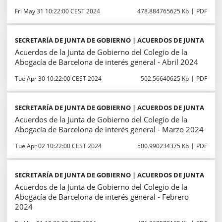
Fri May 31 10:22:00 CEST 2024
478.884765625 Kb
PDF
SECRETARÍA DE JUNTA DE GOBIERNO | ACUERDOS DE JUNTA
Acuerdos de la Junta de Gobierno del Colegio de la
Abogacía de Barcelona de interés general - Abril 2024
Tue Apr 30 10:22:00 CEST 2024
502.56640625 Kb
PDF
SECRETARÍA DE JUNTA DE GOBIERNO | ACUERDOS DE JUNTA
Acuerdos de la Junta de Gobierno del Colegio de la
Abogacía de Barcelona de interés general - Marzo 2024
Tue Apr 02 10:22:00 CEST 2024
500.990234375 Kb
PDF
SECRETARÍA DE JUNTA DE GOBIERNO | ACUERDOS DE JUNTA
Acuerdos de la Junta de Gobierno del Colegio de la
Abogacía de Barcelona de interés general - Febrero
2024