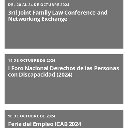
DEL 20 AL 24 DE OCTUBRE 2024
3rd Joint Family Law Conference and
Networking Exchange
14 DE OCTUBRE DE 2024
I Foro Nacional Derechos de las Personas
con Discapacidad (2024)
10 DE OCTUBRE DE 2024
Feria del Empleo ICAB 2024