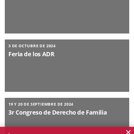
3 DE OCTUBRE DE 2024
Feria de los ADR
19 Y 20 DE SEPTIEMBRE DE 2024
3r Congreso de Derecho de Familia
×