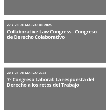
27 Y 28 DE MARZO DE 2025
Collaborative Law Congress - Congreso
de Derecho Colaborativo
20 Y 21 DE MARZO 2025
7º Congreso Laboral: La respuesta del
Derecho a los retos del Trabajo