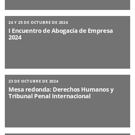
24 Y 25 DE OCTUBRE DE 2024
I Encuentro de Abogacía de Empresa
2024
23 DE OCTUBRE DE 2024
Mesa redonda: Derechos Humanos y
Tribunal Penal Internacional