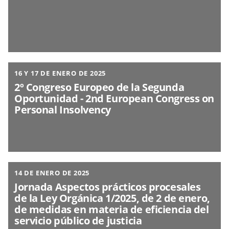
16 Y 17 DE ENERO DE 2025
2º Congreso Europeo de la Segunda
Oportunidad - 2nd European Congress on
Personal Insolvency
14 DE ENERO DE 2025
Jornada Aspectos prácticos procesales
de la Ley Orgánica 1/2025, de 2 de enero,
de medidas en materia de eficiencia del
servicio público de justicia