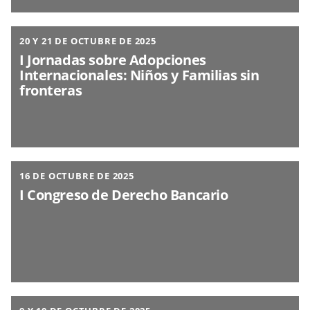
20 Y 21 DE OCTUBRE DE 2025
I Jornadas sobre Adopciones
Internacionales: Niños y Familias sin
fronteras
16 DE OCTUBRE DE 2025
I Congreso de Derecho Bancario