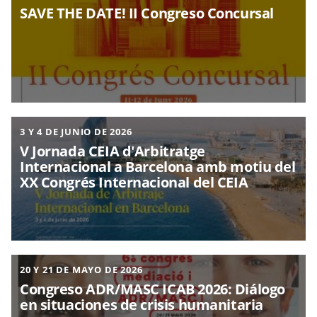
SAVE THE DATE! II Congreso Concursal
3 Y 4 DE JUNIO DE 2026
V Jornada CEIA d'Arbitratge
Internacional a Barcelona amb motiu del
XX Congrés Internacional del CEIA
20 Y 21 DE MAYO DE 2026
Congreso ADR/MASC ICAB 2026: Diálogo
en situaciones de crisis humanitaria