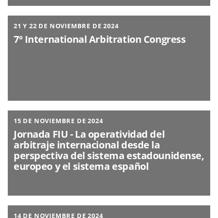
21 Y 22 DE NOVIEMBRE DE 2024
7º International Arbitration Congress
15 DE NOVIEMBRE DE 2024
Jornada FIU - La operatividad del
arbitraje internacional desde la
perspectiva del sistema estadounidense,
europeo y el sistema español
14 DE NOVIEMBRE DE 2024