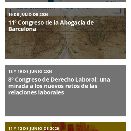
16 DE JULIO DE 2026
11º Congreso de la Abogacía de
Barcelona
18 Y 19 DE JUNIO 2026
8º Congreso de Derecho Laboral: una
mirada a los nuevos retos de las
relaciones laborales
11 Y 12 DE JUNIO DE 2026