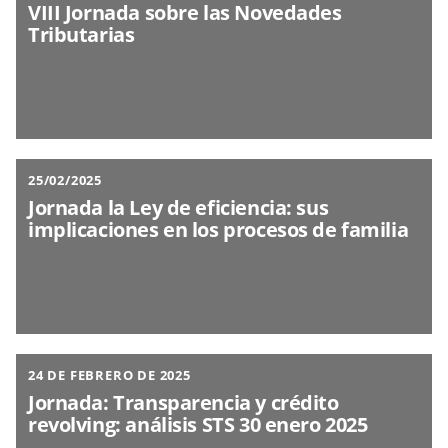
VIII Jornada sobre las Novedades
Tributarias
25/02/2025
Jornada la Ley de eficiencia: sus
implicaciones en los procesos de familia
24 DE FEBRERO DE 2025
Jornada: Transparencia y crédito
revolving: análisis STS 30 enero 2025