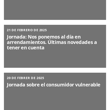
21 DE FEBRERO DE 2025
Jornada: Nos ponemos al día en
arrendamientos. Últimas novedades a
tener en cuenta
20 DE FEBRER DE 2025
Jornada sobre el consumidor vulnerable