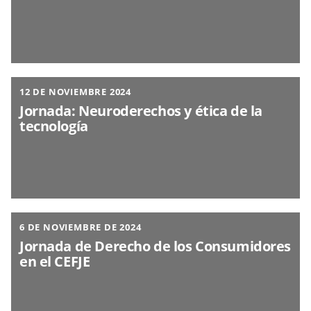
12 DE NOVIEMBRE 2024
Jornada: Neuroderechos y ética de la
tecnología
6 DE NOVIEMBRE DE 2024
Jornada de Derecho de los Consumidores
en el CEFJE