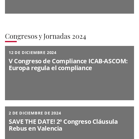
Congresos y Jornadas 2024
12 DE DICIEMBRE 2024
V Congreso de Compliance ICAB-ASCOM:
Europa regula el compliance
2 DE DICIEMBRE DE 2024
SAVE THE DATE! 2º Congreso Cláusula
Rebus en Valencia