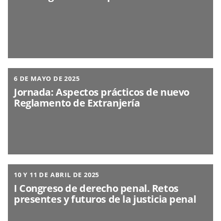
6 DE MAYO DE 2025
Jornada: Aspectos prácticos de nuevo
Reglamento de Extranjería
10 Y 11 DE ABRIL DE 2025
I Congreso de derecho penal. Retos
presentes y futuros de la justicia penal