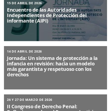
15 DE ABRIL DE 2026
Encuentro de las Autoridades
Independientes de Protección del
informante (AIPI)
14 DE ABRIL DE 2026
Jornada: Un sistema de protección a la
infancia en revisión: hacia un modelo
más garantista y respetuoso con los
derechos
26 Y 27 DE MARZO DE 2026
II Congreso de Derecho Penal: