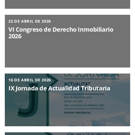
22 DE ABRIL DE 2026
VI Congreso de Derecho Inmobiliario
2026
16 DE ABRIL DE 2026
IX Jornada de Actualidad Tributaria