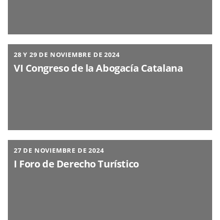
28 Y 29 DE NOVIEMBRE DE 2024
VI Congreso de la Abogacía Catalana
27 DE NOVIEMBRE DE 2024
I Foro de Derecho Turístico