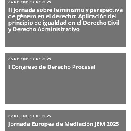
24 DE ENERO DE 2025
II Jornada sobre feminismo y perspectiva
de género en el derecho: Aplicación del
principio de igualdad en el Derecho Civil
y Derecho Administrativo
23 DE ENERO DE 2025
I Congreso de Derecho Procesal
22 DE ENERO DE 2025
Jornada Europea de Mediación JEM 2025