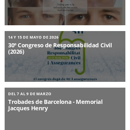
14 Y 15 DE MAYO DE 2026
30º Congreso de Responsabilidad Civil
(2026)
DEL 7 AL 9 DE MARZO
Trobades de Barcelona - Memorial
Jacques Henry