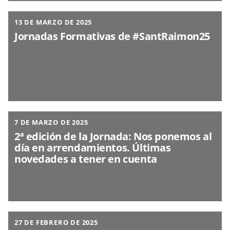
13 DE MARZO DE 2025
Jornadas Formativas de #SantRaimon25
7 DE MARZO DE 2025
2ª edición de la Jornada: Nos ponemos al
día en arrendamientos. Últimas
novedades a tener en cuenta
27 DE FEBRERO DE 2025