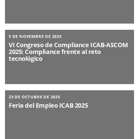
5 DE NOVEMBRE DE 2025
VI Congreso de Compliance ICAB-ASCOM
2025: Compliance frente al reto
tecnológico
23 DE OCTUBRE DE 2025
Feria del Empleo ICAB 2025