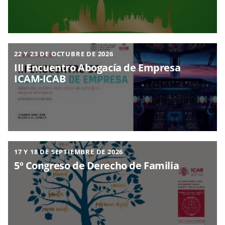
22 Y 23 DE OCTUBRE DE 2026
III Encuentro Abogacía de Empresa
ICAM-ICAB
17 Y 18 DE SEPTIEMBRE DE 2026
5º Congreso de Derecho de Familia