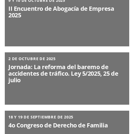
9 Y 10 DE OCTUBRE DE 2025
II Encuentro de Abogacía de Empresa
2025
2 DE OCTUBRE DE 2025
Jornada: La reforma del baremo de
accidentes de tráfico. Ley 5/2025, 25 de
julio
18 Y 19 DE SEPTIEMBRE DE 2025
4o Congreso de Derecho de Familia