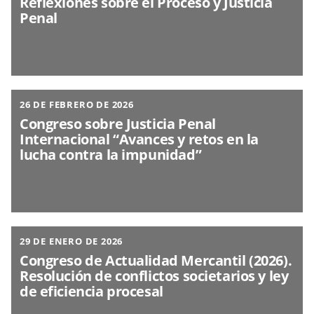
Reflexiones sobre el Proceso y Justicia
Penal
26 DE FEBRERO DE 2026
Congreso sobre Justicia Penal
Internacional “Avances y retos en la
lucha contra la impunidad”
29 DE ENERO DE 2026
Congreso de Actualidad Mercantil (2026).
Resolución de conflictos societarios y ley
de eficiencia procesal