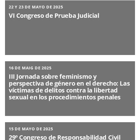
22 Y 23 DE MAYO DE 2025
VI Congreso de Prueba Judicial
16 DE MAIG DE 2025
III Jornada sobre feminismo y
perspectiva de género en el derecho: Las
víctimas de delitos contra la libertad
sexual en los procedimientos penales
15 DE MAYO DE 2025
29º Congreso de Responsabilidad Civil