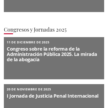
Congresos y Jornadas 2025
11 DE DICIEMBRE DE 2025
Congreso sobre la reforma de la
Administración Pública 2025. La mirada
de la abogacía
20 DE NOVIEMBRE DE 2025
I Jornada de Justicia Penal Internacional