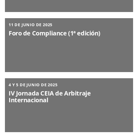
11 DE JUNIO DE 2025
Foro de Compliance (1ª edición)
4 Y 5 DE JUNIO DE 2025
IV Jornada CEIA de Arbitraje
Internacional