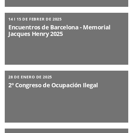
14 I 15 DE FEBRER DE 2025
Encuentros de Barcelona - Memorial
Jacques Henry 2025
28 DE ENERO DE 2025
2º Congreso de Ocupación Ilegal