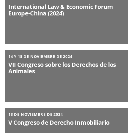
International Law & Economic Forum
Europe-China (2024)
14 Y 15 DE NOVIEMBRE DE 2024
VII Congreso sobre los Derechos de los
Animales
13 DE NOVIEMBRE DE 2024
V Congreso de Derecho Inmobiliario