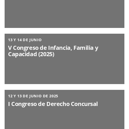
13 Y 14 DE JUNIO
V Congreso de Infancia, Familia y
Capacidad (2025)
12 Y 13 DE JUNIO DE 2025
I Congreso de Derecho Concursal