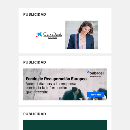
PUBLICIDAD
PUBLICIDAD
PUBLICIDAD