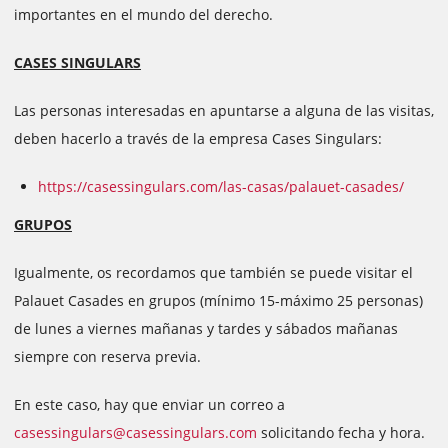
importantes en el mundo del derecho.
CASES SINGULARS
Las personas interesadas en apuntarse a alguna de las visitas,
deben hacerlo a través de la empresa Cases Singulars:
https://casessingulars.com/las-casas/palauet-casades/
GRUPOS
Igualmente, os recordamos que también se puede visitar el
Palauet Casades en grupos (mínimo 15-máximo 25 personas)
de lunes a viernes mañanas y tardes y sábados mañanas
siempre con reserva previa.
En este caso, hay que enviar un correo a
casessingulars@casessingulars.com
solicitando fecha y hora.