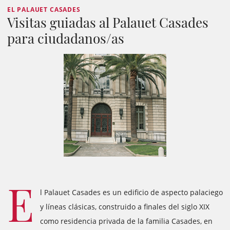
EL PALAUET CASADES
Visitas guiadas al Palauet Casades
para ciudadanos/as
E
l Palauet Casades es un edificio de aspecto palaciego
y líneas clásicas, construido a finales del siglo XIX
como residencia privada de la familia Casades, en