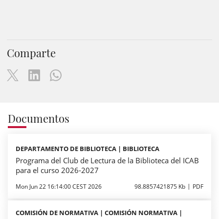
Comparte
Documentos
DEPARTAMENTO DE BIBLIOTECA | BIBLIOTECA
Programa del Club de Lectura de la Biblioteca del ICAB
para el curso 2026-2027
Mon Jun 22 16:14:00 CEST 2026
98.8857421875 Kb
PDF
COMISIÓN DE NORMATIVA | COMISIÓN NORMATIVA |