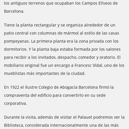
los antiguos terrenos que ocupaban los Campos Elíseos de
Barcelona.
Tiene la planta rectangular y se organiza alrededor de un
patio central con columnas de mármol al estilo de las casas
pompeyanas. La primera planta era la zona privada con los
dormitorios. Y la planta baja estaba formada por los salones
para recibir a los invitados, despacho, comedor y oratorio. El
mobiliario original fue un encargo a Francesc Vidal, uno de los
mueblistas más importantes de la ciudad.
En 1922 el Ilustre Colegio de Abogacía Barcelona firmó la
compraventa del edificio para convertirlo en su sede
corporativa.
Durante la visita, además de visitar el Palauet podremos ver la
Biblioteca, considerada internacionalmente una de las más