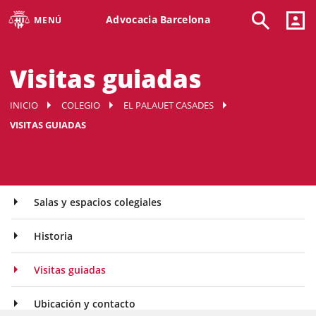
Advocacia Barcelona
MENÚ
Visitas guiadas
INICIO
COLEGIO
EL PALAUET CASADES
VISITAS GUIADAS
Salas y espacios colegiales
Historia
Visitas guiadas
Ubicación y contacto