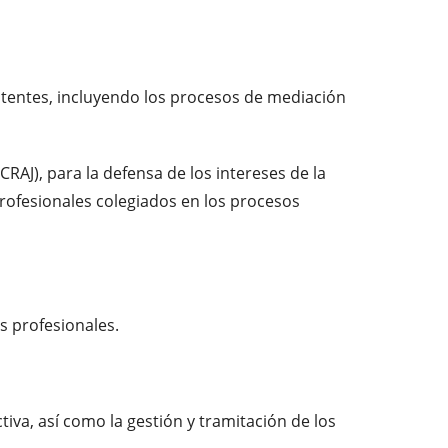
istentes, incluyendo los procesos de mediación
CRAJ), para la defensa de los intereses de la
s profesionales colegiados en los procesos
s profesionales.
tiva, así como la gestión y tramitación de los