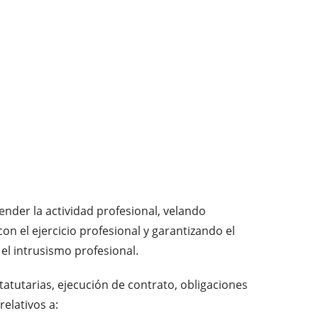
fender la actividad profesional, velando
on el ejercicio profesional y garantizando el
el intrusismo profesional.
tatutarias, ejecución de contrato, obligaciones
relativos a: