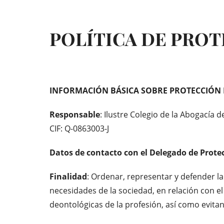
POLÍTICA DE PRO
INFORMACIÓN BÁSICA SOBRE PROTECCIÓN 
Responsable
: Ilustre Colegio de la Abogacía 
CIF: Q-0863003-J
Datos de contacto con el Delegado de Prote
Finalidad
: Ordenar, representar y defender la
necesidades de la sociedad, en relación con el
deontológicas de la profesión, así como evitan