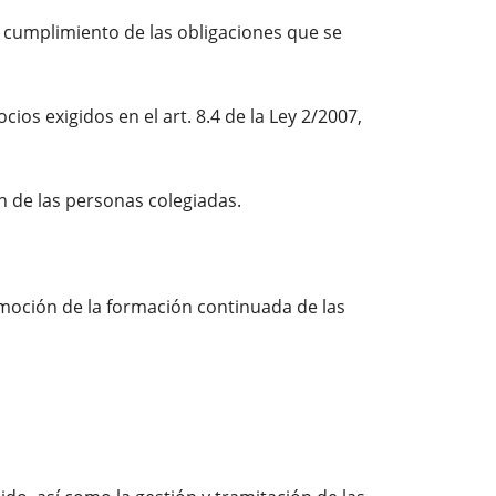
y cumplimiento de las obligaciones que se
os exigidos en el art. 8.4 de la Ley 2/2007,
ón de las personas colegiadas.
omoción de la formación continuada de las