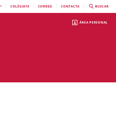
COLÉGIATE
CORREO
CONTACTA
BUSCAR
ÁREA PERSONAL