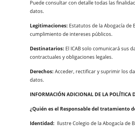
Puede consultar con detalle todas las finalida
datos.
Legitimaciones:
Estatutos de la Abogacía de B
cumplimiento de intereses públicos.
Destinatarios:
El ICAB solo comunicará sus da
contractuales y obligaciones legales.
Derechos:
Acceder, rectificar y suprimir los d
datos.
INFORMACIÓN ADICIONAL DE LA POLÍTICA 
¿Quién es el Responsable del tratamiento d
Identidad:
Ilustre Colegio de la Abogacía de B