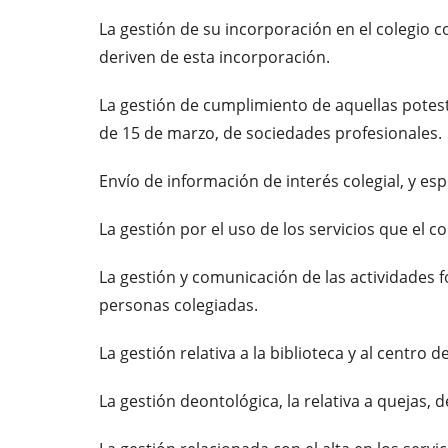
La gestión de su incorporación en el colegio c
deriven de esta incorporación.
La gestión de cumplimiento de aquellas potesta
de 15 de marzo, de sociedades profesionales.
Envío de información de interés colegial, y es
La gestión por el uso de los servicios que el c
La gestión y comunicación de las actividades 
personas colegiadas.
La gestión relativa a la biblioteca y al centro
La gestión deontológica, la relativa a quejas,