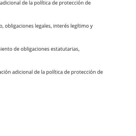
dicional de la política de protección de
 obligaciones legales, interés legítimo y
ento de obligaciones estatutarias,
ción adicional de la política de protección de