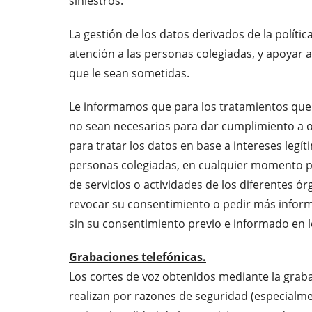
siniestros.
La gestión de los datos derivados de la polític
atención a las personas colegiadas, y apoyar a 
que le sean sometidas.
Le informamos que para los tratamientos que 
no sean necesarios para dar cumplimiento a obl
para tratar los datos en base a intereses leg
personas colegiadas, en cualquier momento p
de servicios o actividades de los diferentes ó
revocar su consentimiento o pedir más infor
sin su consentimiento previo e informado en l
Grabaciones telefónicas.
Los cortes de voz obtenidos mediante la grabac
realizan por razones de seguridad (especialm