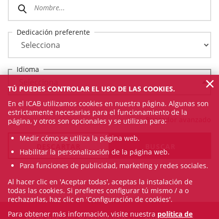
Dedicación preferente
Idioma
×
TÚ PUEDES CONTROLAR EL USO DE LAS COOKIES.
En el ICAB utilizamos cookies en nuestra página. Algunas son
estrictamente necesarias para el funcionamiento de la
Buscador avanzado
página, y otros son opcionales y se utilizan para:
Medir cómo se utiliza la página web.
Habilitar la personalización de la página web.
Para funciones de publicidad, marketing y redes sociales.
Al hacer clic en 'Aceptar todas', aceptas la instalación de
todas las cookies. Si prefieres configurar tú mismo / a o
rechazarlas, haz clic en 'Configuración de cookies'.
Para obtener más información, visite nuestra
política de
MAPA WEB
ACCESIBILIDAD
AVISO LEGAL