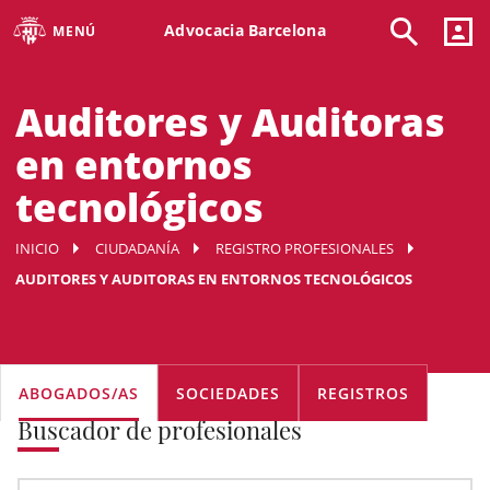
Advocacia Barcelona
MENÚ
Auditores y Auditoras
en entornos
tecnológicos
INICIO
CIUDADANÍA
REGISTRO PROFESIONALES
AUDITORES Y AUDITORAS EN ENTORNOS TECNOLÓGICOS
ABOGADOS/AS
SOCIEDADES
REGISTROS
Buscador de profesionales