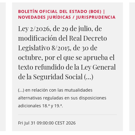
BOLETÍN OFICIAL DEL ESTADO (BOE) |
NOVEDADES JURÍDICAS / JURISPRUDENCIA
Ley 2/2026, de 29 de julio, de
modificación del Real Decreto
Legislativo 8/2015, de 30 de
octubre, por el que se aprueba el
texto refundido de la Ley General
de la Seguridad Social (...)
(...) en relación con las mutualidades
alternativas reguladas en sus disposiciones
adicionales 18.ª y 19.ª.
Fri Jul 31 09:00:00 CEST 2026