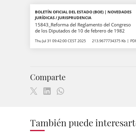
BOLETÍN OFICIAL DEL ESTADO (BOE) | NOVEDADES
JURÍDICAS / JURISPRUDENCIA
15843_Reforma del Reglamento del Congreso
de los Diputados de 10 de febrero de 1982
Thu Jul 31 09:42:00 CEST 2025
213.9677734375 Kb
PD
Comparte
También puede interesart