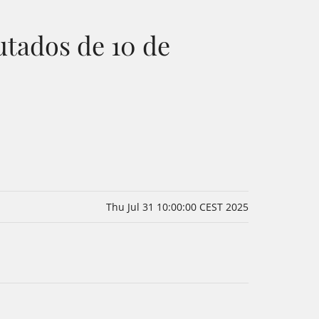
utados de 10 de
Thu Jul 31 10:00:00 CEST 2025