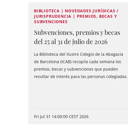
BIBLIOTECA | NOVEDADES JURÍDICAS /
JURISPRUDENCIA | PREMIOS, BECAS Y
SUBVENCIONES
Subvenciones, premios y becas
del 25 al 31 de julio de 2026
La Biblioteca del Ilustre Colegio de la Abogacía
de Barcelona (ICAB) recopila cada semana los
premios, becas y subvenciones que pueden
resultar de interés para las personas colegiadas.
Fri Jul 31 14:00:00 CEST 2026