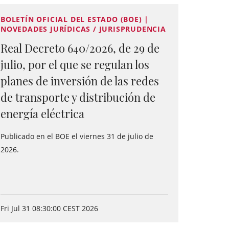
BOLETÍN OFICIAL DEL ESTADO (BOE) |
NOVEDADES JURÍDICAS / JURISPRUDENCIA
Real Decreto 640/2026, de 29 de
julio, por el que se regulan los
planes de inversión de las redes
de transporte y distribución de
energía eléctrica
Publicado en el BOE el viernes 31 de julio de
2026.
Fri Jul 31 08:30:00 CEST 2026