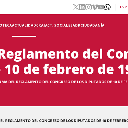
ESP
IOTECA
ACTUALIDAD
CRAJ
ACT. SOCIALES
ADR
CIUDADANÍA
Reglamento del Con
10 de febrero de 1
MA DEL REGLAMENTO DEL CONGRESO DE LOS DIPUTADOS DE 10 DE FEBR
L REGLAMENTO DEL CONGRESO DE LOS DIPUTADOS DE 10 DE FEBRERO D