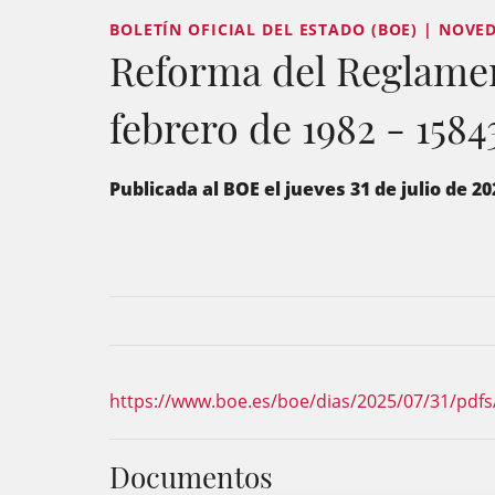
BOLETÍN OFICIAL DEL ESTADO (BOE) | NOVE
Reforma del Reglamen
febrero de 1982 - 1584
Publicada al BOE el jueves 31 de julio de 20
https://www.boe.es/boe/dias/2025/07/31/pdfs
Documentos