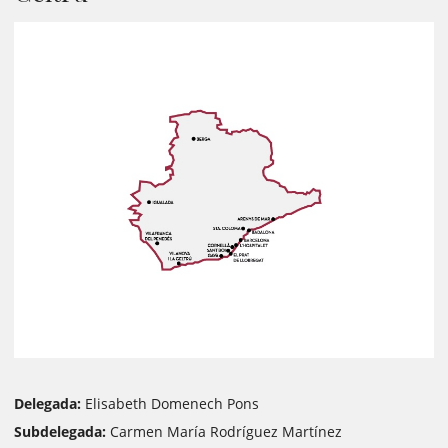
Delegada:
Elisabeth Domenech Pons
Subdelegada:
Carmen María Rodríguez Martínez