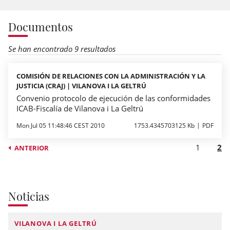
Documentos
Se han encontrado 9 resultados
COMISIÓN DE RELACIONES CON LA ADMINISTRACIÓN Y LA
JUSTICIA (CRAJ) | VILANOVA I LA GELTRÚ
Convenio protocolo de ejecución de las conformidades
ICAB-Fiscalía de Vilanova i La Geltrú
Mon Jul 05 11:48:46 CEST 2010
1753.4345703125 Kb
PDF
1
2
ANTERIOR
Noticias
VILANOVA I LA GELTRÚ