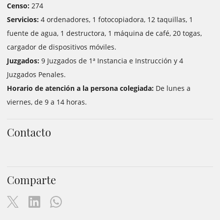
Censo:
274
Servicios:
4 ordenadores, 1 fotocopiadora, 12 taquillas, 1
fuente de agua, 1 destructora, 1 máquina de café, 20 togas,
cargador de dispositivos móviles.
Juzgados:
9 Juzgados de 1ª Instancia e Instrucción y 4
Juzgados Penales.
Horario de atención a la persona colegiada:
De lunes a
viernes, de 9 a 14 horas.
Contacto
Comparte