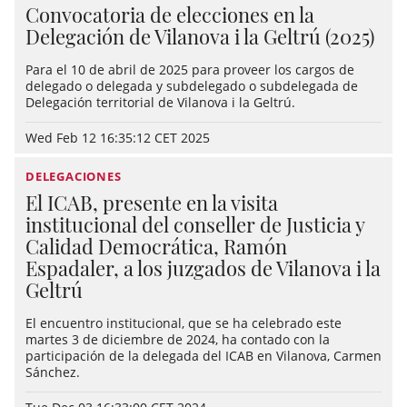
Convocatoria de elecciones en la
Delegación de Vilanova i la Geltrú (2025)
Para el 10 de abril de 2025 para proveer los cargos de
delegado o delegada y subdelegado o subdelegada de
Delegación territorial de Vilanova i la Geltrú.
Wed Feb 12 16:35:12 CET 2025
DELEGACIONES
El ICAB, presente en la visita
institucional del conseller de Justicia y
Calidad Democrática, Ramón
Espadaler, a los juzgados de Vilanova i la
Geltrú
El encuentro institucional, que se ha celebrado este
martes 3 de diciembre de 2024, ha contado con la
participación de la delegada del ICAB en Vilanova, Carmen
Sánchez.