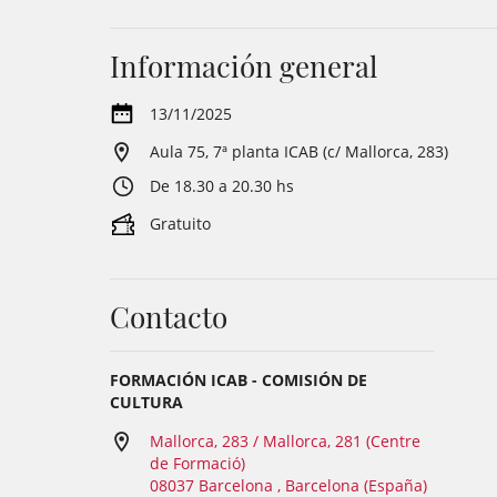
Información general
13/11/2025
Aula 75, 7ª planta ICAB (c/ Mallorca, 283)
De 18.30 a 20.30 hs
Gratuito
Contacto
FORMACIÓN ICAB - COMISIÓN DE
CULTURA
Mallorca, 283 / Mallorca, 281 (Centre
de Formació)
08037 Barcelona , Barcelona (España)