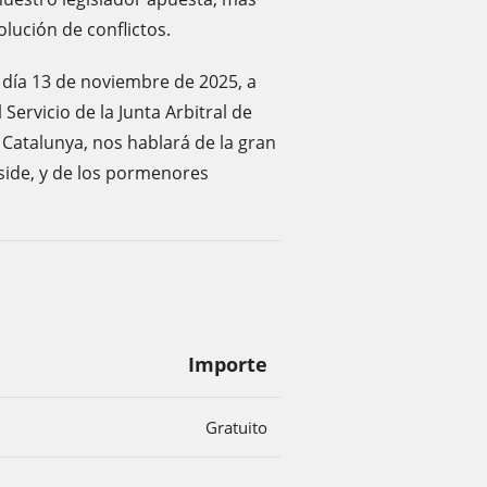
lución de conflictos.
o día 13 de noviembre de 2025, a
el Servicio de la Junta Arbitral de
 Catalunya, nos hablará de la gran
eside, y de los pormenores
Importe
Gratuito