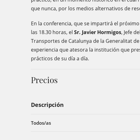
que nunca, por los medios alternativos de reso
En la conferencia, que se impartirá el próxim
las 18.30 horas, el
Sr. Javier Hormigos
, Jefe d
Transportes de Catalunya de la Generalitat de
experiencia que atesora la institución que pr
prácticos de su día a día.
Precios
Descripción
Todos/as