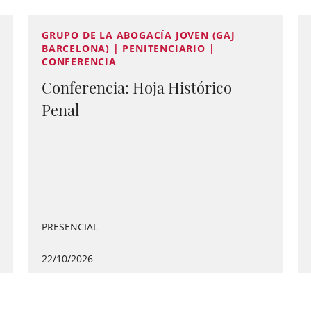
GRUPO DE LA ABOGACÍA JOVEN (GAJ
BARCELONA) | PENITENCIARIO |
CONFERENCIA
Conferencia: Hoja Histórico
Penal
PRESENCIAL
22/10/2026