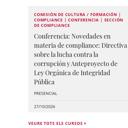
COMISIÓN DE CULTURA / FORMACIÓN |
COMPLIANCE | CONFERENCIA | SECCIÓN
DE COMPLIANCE
Conferencia: Novedades en
materia de compliance: Directiva
sobre la lucha contra la
corrupción y Anteproyecto de
Ley Orgánica de Integridad
Pública
PRESENCIAL
27/10/2026
VEURE TOTS ELS CURSOS