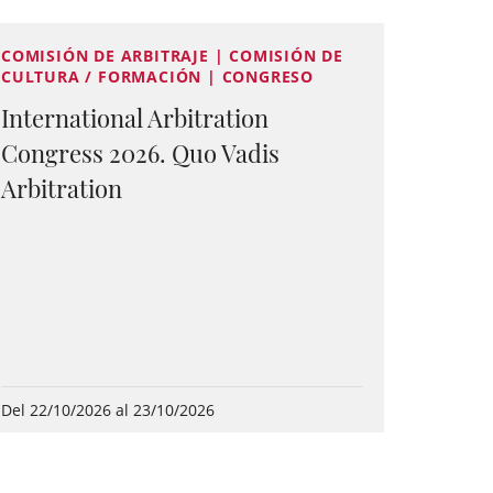
COMISIÓN DE ARBITRAJE | COMISIÓN DE
CULTURA / FORMACIÓN | CONGRESO
International Arbitration
Congress 2026. Quo Vadis
Arbitration
Del 22/10/2026 al 23/10/2026