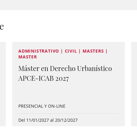
e
ADMINISTRATIVO | CIVIL | MASTERS |
MASTER
Máster en Derecho Urbanístico
APCE-ICAB 2027
PRESENCIAL Y ON-LINE
Del 11/01/2027 al 20/12/2027