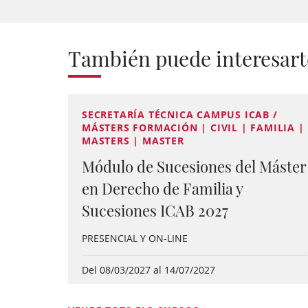
También puede interesart
SECRETARÍA TÉCNICA CAMPUS ICAB /
MÁSTERS FORMACIÓN | CIVIL | FAMILIA |
MASTERS | MASTER
Módulo de Sucesiones del Máster
en Derecho de Familia y
Sucesiones ICAB 2027
PRESENCIAL Y ON-LINE
Del 08/03/2027 al 14/07/2027