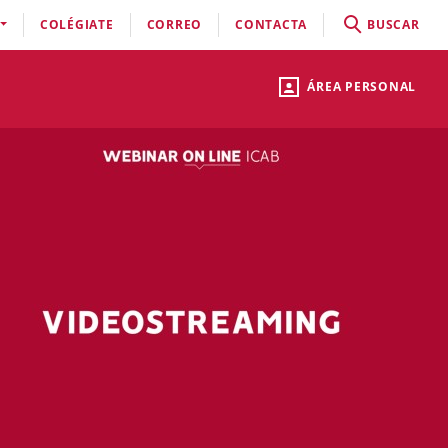
COLÉGIATE
CORREO
CONTACTA
BUSCAR
ÁREA PERSONAL