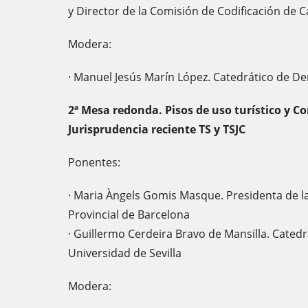
y Director de la Comisión de Codificación de 
Modera:
· Manuel Jesús Marín López. Catedrático de De
2ª Mesa redonda. Pisos de uso turístico y C
Jurisprudencia reciente TS y TSJC
Ponentes:
· Maria Àngels Gomis Masque. Presidenta de la
Provincial de Barcelona
· Guillermo Cerdeira Bravo de Mansilla. Catedr
Universidad de Sevilla
Modera: