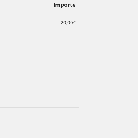
Importe
20,00€