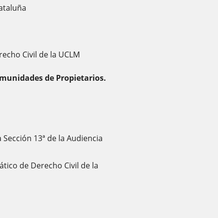
Cataluña
recho Civil de la UCLM
omunidades de Propietarios.
 Sección 13ª de la Audiencia
ático de Derecho Civil de la