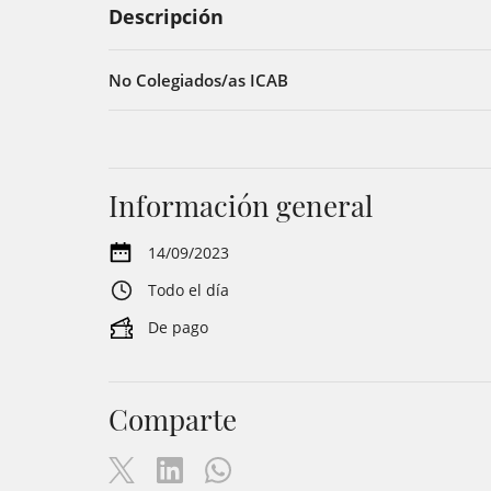
Descripción
No Colegiados/as ICAB
Información general
14/09/2023
Todo el día
De pago
Comparte