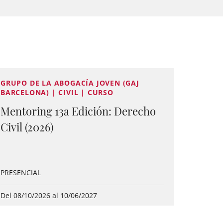
GRUPO DE LA ABOGACÍA JOVEN (GAJ
BARCELONA) | CIVIL | CURSO
Mentoring 13a Edición: Derecho
Civil (2026)
PRESENCIAL
Del 08/10/2026 al 10/06/2027