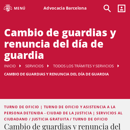
Advocacia Barcelona
MENÚ
Cambio de guardias y
renuncia del día de
guardia
INICIO
SERVICIOS
TODOS LOS TRÁMITES Y SERVICIOS
CAMBIO DE GUARDIAS Y RENUNCIA DEL DÍA DE GUARDIA
TURNO DE OFICIO | TURNO DE OFICIO Y ASISTENCIA A LA
PERSONA DETENIDA - CIUDAD DE LA JUSTICIA | SERVICIOS AL
CIUDADANO / JUSTICIA GRATUITA / TURNO DE OFICIO
Cambio de guardias y renuncia del