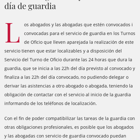
día de guardia
L
os abogados y las abogadas que estén convocados i
convocadas para el servicio de guardia en los Turnos
de Oficio que lleven aparejada la realización de este
servicio tienen que estar localizables y a disposición del
Servicio del Turno de Oficio durante las 24 horas que dura la
guardia, que se inicia a las 22h del día previsto al convocado y
finaliza a las 22h del día convocado, no pudiendo delegar o
derivar las asistencias a otro abogado o abogada, teniendo la
obligación de contactar con el servicio al inicio de la guardia
informando de los teléfonos de localización.
Con el fin de poder compatibilizar las tareas de la guardia con
otras obligaciones profesionales, es posible que los abogados
y las abogadas con servicio de guardia convocado puedan