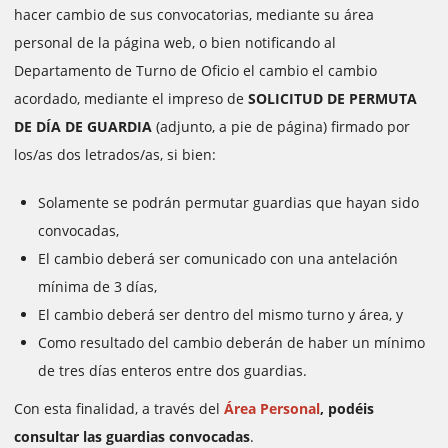
hacer cambio de sus convocatorias, mediante su área
personal de la página web, o bien notificando al
Departamento de Turno de Oficio el cambio el cambio
acordado, mediante el impreso de
SOLICITUD DE PERMUTA
DE DÍA DE GUARDIA
(adjunto, a pie de página) firmado por
los/as dos letrados/as, si bien:
Solamente se podrán permutar guardias que hayan sido
convocadas,
El cambio deberá ser comunicado con una antelación
mínima de 3 días,
El cambio deberá ser dentro del mismo turno y área, y
Como resultado del cambio deberán de haber un mínimo
de tres días enteros entre dos guardias.
Con esta finalidad, a través del
Área Personal
, podéis
consultar las guardias convocadas
.