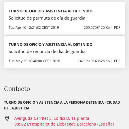
TURNO DE OFICIO Y ASISTENCIA AL DETENIDO
Solicitud de permuta de día de guardia
Tue Apr 16 12:21:32 CEST 2019
209.5703125 Kb
PDF
TURNO DE OFICIO Y ASISTENCIA AL DETENIDO
Solicitud de renuncia de día de guardia
Tue May 29 10:40:00 CEST 2018
147.9619140625 Kb
PDF
Contacto
TURNO DE OFICIO Y ASISTENCIA A LA PERSONA DETENIDA - CIUDAD
DE LA JUSTICIA
Avinguda Carrilet 3, Edifici D, 1a planta
08902 L'Hospitalet de Llobregat, Barcelona (España)