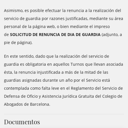
Asimismo, es posible efectuar la renuncia a la realización del
servicio de guardia por razones justificadas, mediante su área
personal de la página web, o bien mediante el impreso
de
SOLICITUD DE RENUNCIA DE DIA DE GUARDIA
(adjunto, a
pie de página).
En este sentido, dado que la realización del servicio de
guardia es obligatoria en aquellos Turnos que llevan asociada
ésta, la renuncia injustificada a más de la mitad de las
guardias asignadas durante un año por el Servicio está
contemplada como falta leve en el Reglamento del Servicio de
Defensa de Oficio y Asistencia Jurídica Gratuita del Colegio de
Abogados de Barcelona.
Documentos