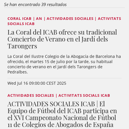
Se han encontrado 39 resultados
CORAL ICAB | AN | ACTIVIDADES SOCIALES | ACTIVITATS
SOCIALS ICAB
La Coral del ICAB ofrece su tradicional
Concierto de Verano en el Jardí dels
Tarongers
La Coral del Ilustre Colegio de la Abogacía de Barcelona ha
ofrecido, el martes 15 de julio por la tarde, su habitual
concierto de verano en el Jardí dels Tarongers de
Pedralbes.
Wed Jul 16 09:00:00 CEST 2025
ACTIVIDADES SOCIALES | ACTIVITATS SOCIALS ICAB
ACTIVIDADES SOCIALES ICAB | El
Equipo de Fútbol del ICAB participa en
el XVI Campeonato Nacional de Fútbol
11 de Colegios de Abogados de España