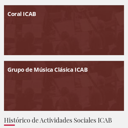
Coral ICAB
Grupo de Música Clásica ICAB
Histórico de Actividades Sociales ICAB