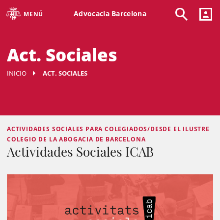
Advocacia Barcelona
MENÚ
Act. Sociales
INICIO
ACT. SOCIALES
ACTIVIDADES SOCIALES PARA COLEGIADOS/DESDE EL ILUSTRE
COLEGIO DE LA ABOGACIA DE BARCELONA
Actividades Sociales ICAB