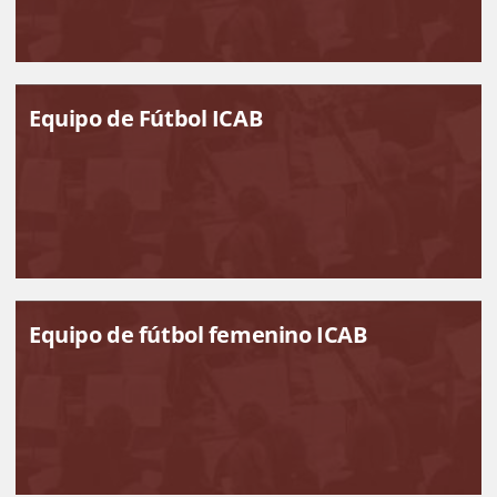
Equipo de Fútbol ICAB
Equipo de fútbol femenino ICAB