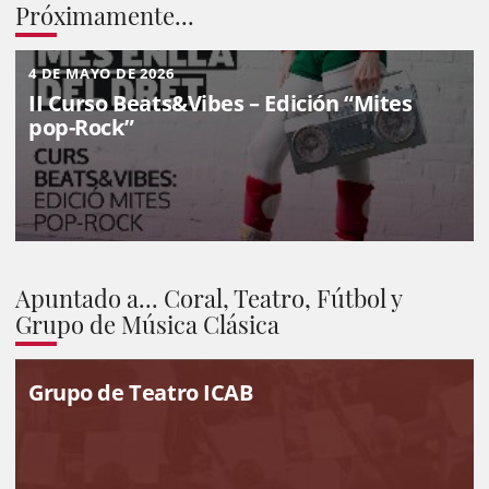
Próximamente...
4 DE MAYO DE 2026
II Curso Beats&Vibes – Edición “Mites
pop-Rock”
Apuntado a... Coral, Teatro, Fútbol y
Grupo de Música Clásica
Grupo de Teatro ICAB