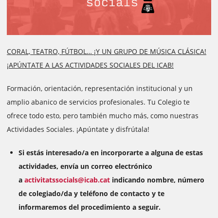
CORAL, TEATRO, FÚTBOL… ¡Y UN GRUPO DE MÚSICA CLÁSICA!
¡APÚNTATE A LAS ACTIVIDADES SOCIALES DEL ICAB!
Formación, orientación, representación institucional y un
amplio abanico de servicios profesionales. Tu Colegio te
ofrece todo esto, pero también mucho más, como nuestras
Actividades Sociales. ¡Apúntate y disfrútala!
Si estás interesado/a en incorporarte a alguna de estas
actividades, envía un correo electrónico
a
activitatssocials@icab.cat
indicando nombre, número
de colegiado/da y teléfono de contacto y te
informaremos del procedimiento a seguir.